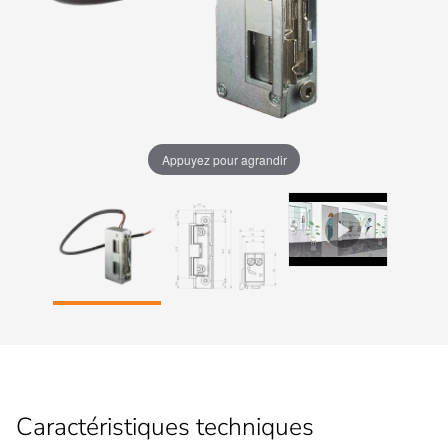
Appuyez pour agrandir
Caractéristiques techniques