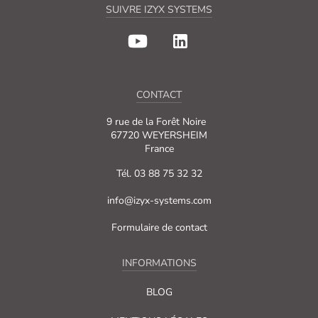
SUIVRE IZYX SYSTEMS
CONTACT
9 rue de la Forêt Noire
67720 WEYERSHEIM
France
Tél. 03 88 75 32 32
info@izyx-systems.com
Formulaire de contact
INFORMATIONS
BLOG