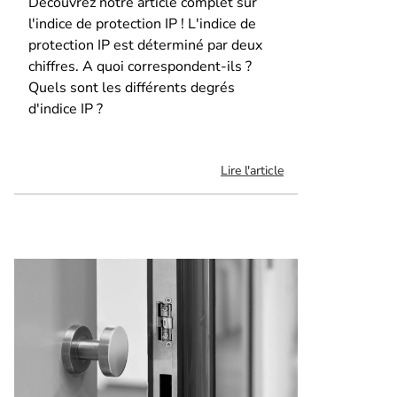
Découvrez notre article complet sur
l'indice de protection IP ! L'indice de
protection IP est déterminé par deux
chiffres. A quoi correspondent-ils ?
Quels sont les différents degrés
d'indice IP ?
Lire l'article