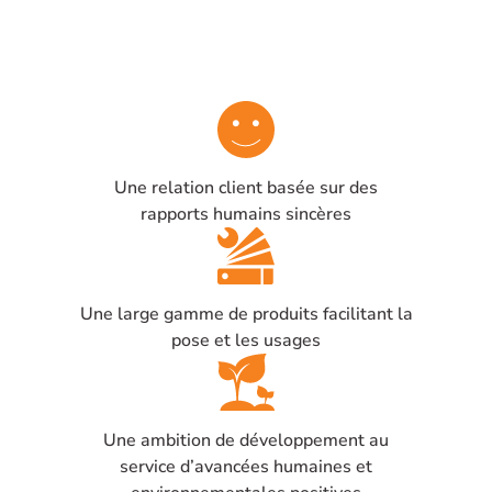
Une relation client basée sur des
rapports humains sincères
Une large gamme de produits facilitant la
pose et les usages
Une ambition de développement au
service d’avancées humaines et