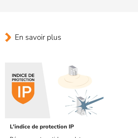
En savoir plus
L'indice de protection IP