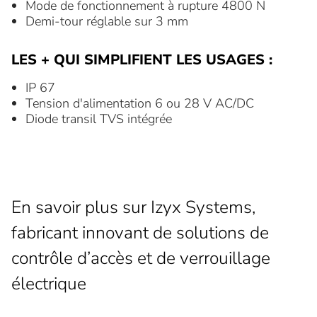
Mode de fonctionnement à rupture 4800 N
Demi-tour réglable sur 3 mm
LES + QUI SIMPLIFIENT LES USAGES :
IP 67
Tension d'alimentation 6 ou 28 V AC/DC
Diode transil TVS intégrée
En savoir plus sur Izyx Systems,
fabricant innovant de solutions de
contrôle d’accès et de verrouillage
électrique