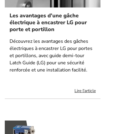
Les avantages d'une gâche
électrique à encastrer LG pour
porte et portillon
Découvrez les avantages des gâches
électriques à encastrer LG pour portes
et portillons, avec guide demi-tour
Latch Guide (LG) pour une sécurité
renforcée et une installation facilité.
Lire l'article