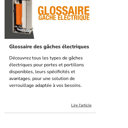
Glossaire des gâches électriques
Découvrez tous les types de gâches
électriques pour portes et portillons
disponibles, leurs spécificités et
avantages, pour une solution de
verrouillage adaptée à vos besoins.
Lire l'article