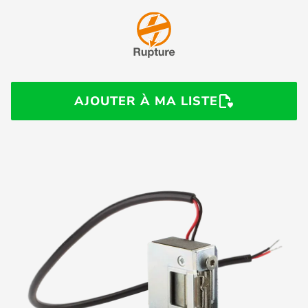
AJOUTER À MA LISTE