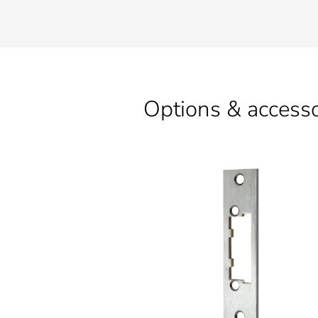
Options & accesso