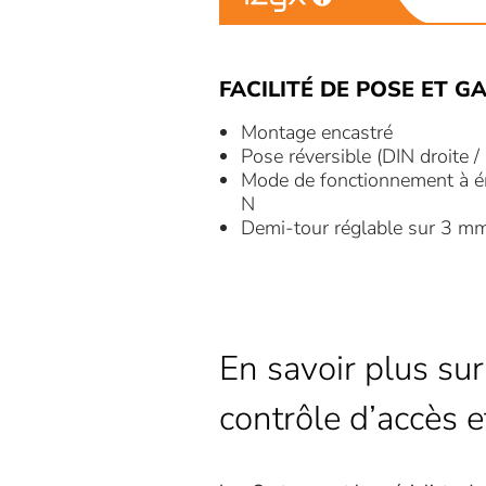
FACILITÉ DE POSE ET GA
Montage encastré
Pose réversible (DIN droite 
Mode de fonctionnement à é
N
Demi-tour réglable sur 3 
En savoir plus sur
contrôle d’accès e