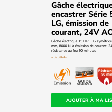
Gâche électrique
encastrer Série 
LG, émission de
courant, 24V A
Gâche électrique 15 FIRE LG symétriqu
mm, 8000 N, à émission de courant, 2
résistance au feu 90 minutes
+ de détails
AJOUTER À MA LI