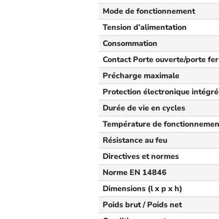
Mode de fonctionnement
Tension d’alimentation
Consommation
Contact Porte ouverte/porte fe
Précharge maximale
Protection électronique intégr
Durée de vie en cycles
Température de fonctionnemen
Résistance au feu
Directives et normes
Norme EN 14846
Dimensions (l x p x h)
Poids brut / Poids net