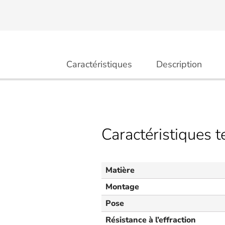
Caractéristiques
Description
Caractéristiques 
Matière
Montage
Pose
Résistance à l’effraction