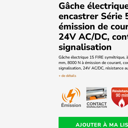
Gâche électrique
encastrer Série 
émission de cour
24V AC/DC, con
signalisation
Gâche électrique 15 FIRE symétrique, à
mm, 8000 N à émission de courant, co
signalisation, 24V AC/DC, résistance a
+ de détails
AJOUTER À MA LI