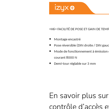
<H6> FACILITÉ DE POSE ET GAIN DE TEMP
Montage encastré
Pose réversible (DIN droite / DIN gau
Mode de fonctionnement à émission 
courant
8000 N
Demi-tour réglable sur 3 mm
En savoir plus sur
contrôle d’accès e