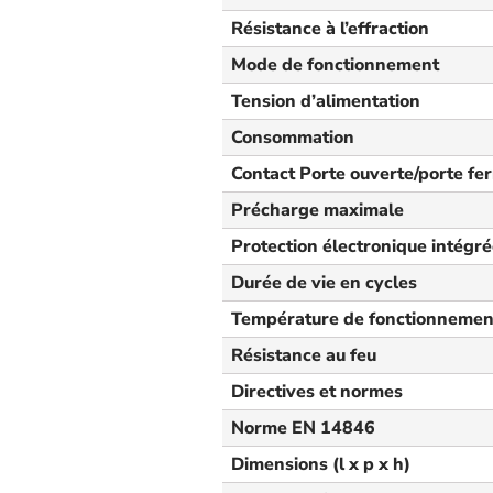
Résistance à l’effraction
Mode de fonctionnement
Tension d’alimentation
Consommation
Contact Porte ouverte/porte fe
Précharge maximale
Protection électronique intégr
Durée de vie en cycles
Température de fonctionnemen
Résistance au feu
Directives et normes
Norme EN 14846
Dimensions (l x p x h)