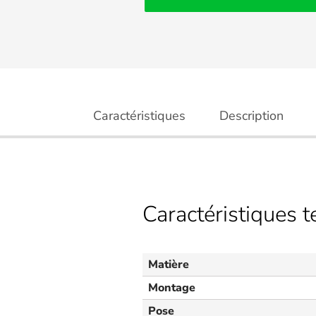
Caractéristiques
Description
Caractéristiques 
Matière
Montage
Pose