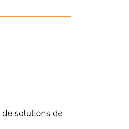
 de solutions de