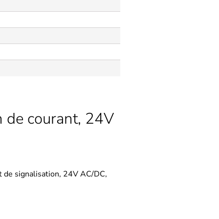
n de courant, 24V
t de signalisation, 24V AC/DC,