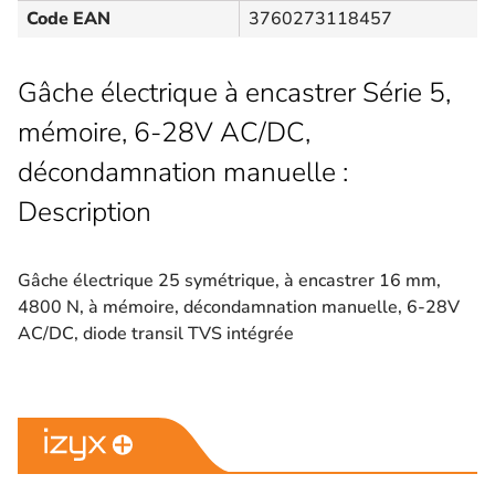
Code EAN
3760273118457
Gâche électrique à encastrer Série 5,
mémoire, 6-28V AC/DC,
décondamnation manuelle :
Description
Gâche électrique 25 symétrique, à encastrer 16 mm,
4800 N, à mémoire, décondamnation manuelle, 6-28V
AC/DC, diode transil TVS intégrée