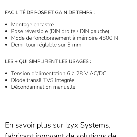
FACILITÉ DE POSE ET GAIN DE TEMPS :
Montage encastré
Pose réversible (DIN droite / DIN gauche)
Mode de fonctionnement à mémoire 4800 N
Demi-tour réglable sur 3 mm
LES + QUI SIMPLIFIENT LES USAGES :
Tension d'alimentation 6 à 28 V AC/DC
Diode transil TVS intégrée
Décondamnation manuelle
En savoir plus sur Izyx Systems,
fabricant innovant de solutions de