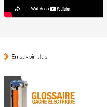
En savoir plus