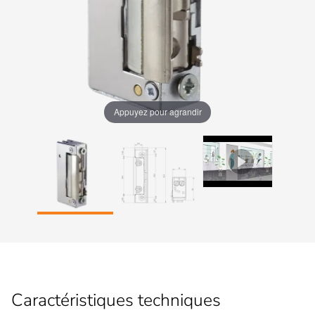
Appuyez pour agrandir
Caractéristiques techniques