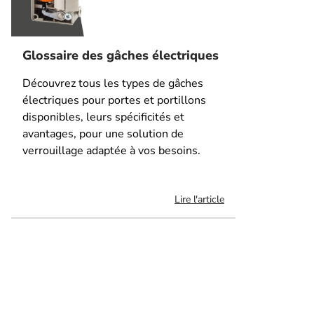
Glossaire des gâches électriques
Découvrez tous les types de gâches
électriques pour portes et portillons
disponibles, leurs spécificités et
avantages, pour une solution de
verrouillage adaptée à vos besoins.
Lire l'article