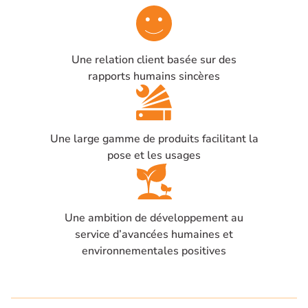
Une relation client basée sur des
rapports humains sincères
Une large gamme de produits facilitant la
pose et les usages
Une ambition de développement au
service d’avancées humaines et
environnementales positives