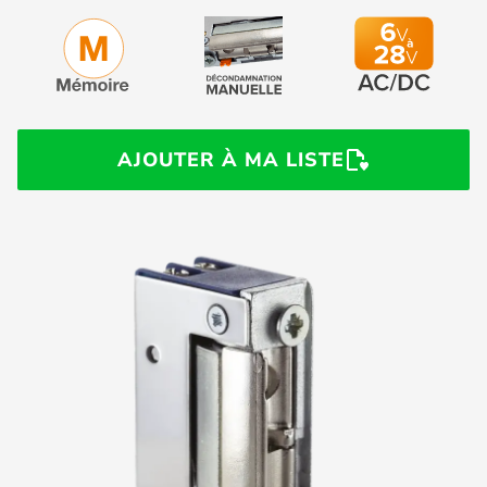
AJOUTER À MA LISTE