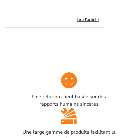
Lire l'article
Une relation client basée sur des
rapports humains sincères
Une large gamme de produits facilitant la