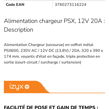
Code EAN
3760273116224
Alimentation chargeur PSX, 12V 20A :
Description
Alimentation Chargeur (secourue) en coffret métal
PSX600, 230V AC / 12V DC (13,8V) / 20A, 320 x 390 x
174 mm, voyants d'état en façade, triple protection en
sortie (court-circuit / surcharge / surtension)
FACILITÉ DE POSE ET GAIN DE TEMPS :