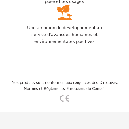
pose et les usages
Une ambition de développement au
service d’avancées humaines et
environnementales positives
Nos produits sont conformes aux exigences des Directives,
Normes et Règlements Européens du Conseil