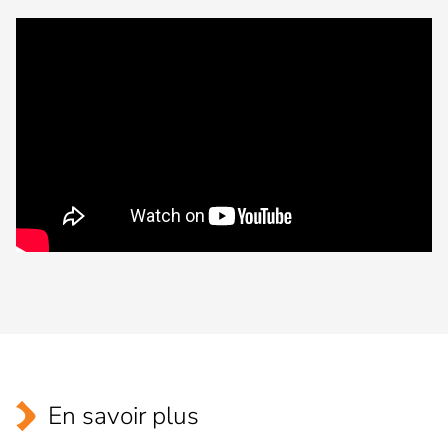
En savoir plus