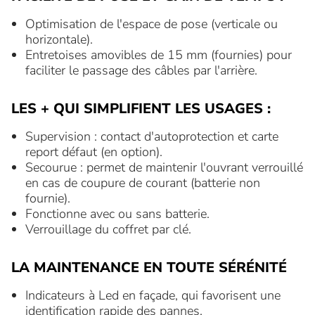
Optimisation de l'espace de pose (verticale ou
horizontale).
Entretoises amovibles de 15 mm (fournies) pour
faciliter le passage des câbles par l'arrière.
LES + QUI SIMPLIFIENT LES USAGES :
Supervision : contact d'autoprotection et carte
report défaut (en option).
Secourue : permet de maintenir l'ouvrant verrouillé
en cas de coupure de courant (batterie non
fournie).
Fonctionne avec ou sans batterie.
Verrouillage du coffret par clé.
LA MAINTENANCE EN TOUTE SÉRÉNITÉ
Indicateurs à Led en façade, qui favorisent une
identification rapide des pannes.