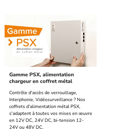
Gamme PSX, alimentation
chargeur en coffret métal
Contrôle d'accès de verrouillage,
Interphonie, Vidéosurveillance ? Nos
coffrets d'alimentation métal PSX,
s'adaptent à toutes vos mises en œuvre
en 12V DC, 24V DC, bi-tension 12-
24V ou 48V DC.