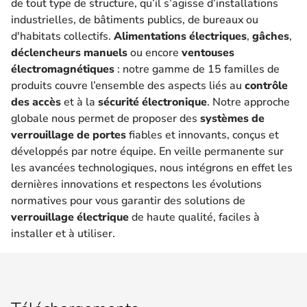
de tout type de structure, qu’il s’agisse d’installations
industrielles, de bâtiments publics, de bureaux ou
d'habitats collectifs.
Alimentations électriques
,
gâches
,
déclencheurs manuels
ou encore
ventouses
électromagnétiques
: notre gamme de 15 familles de
produits couvre l’ensemble des aspects liés au
contrôle
des accès
et à la
sécurité électronique
. Notre approche
globale nous permet de proposer des
systèmes de
verrouillage de portes
fiables et innovants, conçus et
développés par notre équipe. En veille permanente sur
les avancées technologiques, nous intégrons en effet les
dernières innovations et respectons les évolutions
normatives pour vous garantir des solutions de
verrouillage électrique
de haute qualité, faciles à
installer et à utiliser.