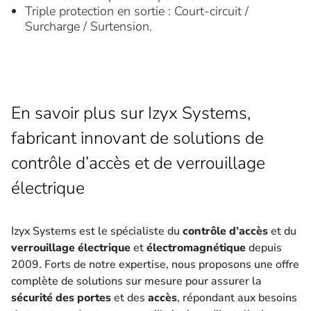
Triple protection en sortie : Court-circuit /
Surcharge / Surtension.
En savoir plus sur Izyx Systems,
fabricant innovant de solutions de
contrôle d’accès et de verrouillage
électrique
Izyx Systems est le spécialiste du
contrôle d’accès
et du
verrouillage électrique
et
électromagnétique
depuis
2009. Forts de notre expertise, nous proposons une offre
complète de solutions sur mesure pour assurer la
sécurité des portes
et des
accès
, répondant aux besoins