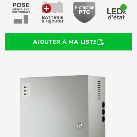
AJOUTER À MA LISTE