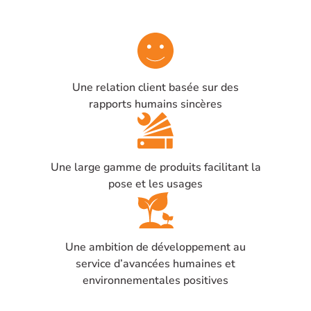
Une relation client basée sur des
rapports humains sincères
Une large gamme de produits facilitant la
pose et les usages
Une ambition de développement au
service d’avancées humaines et
environnementales positives