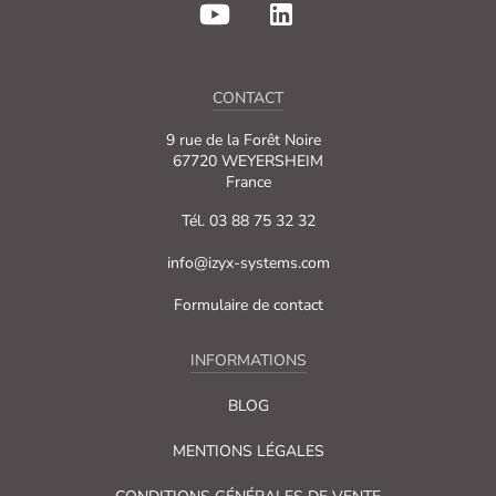
CONTACT
9 rue de la Forêt Noire
67720 WEYERSHEIM
France
Tél. 03 88 75 32 32
info@izyx-systems.com
Formulaire de contact
INFORMATIONS
BLOG
MENTIONS LÉGALES