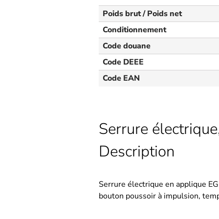
Poids brut / Poids net
Conditionnement
Code douane
Code DEEE
Code EAN
Serrure électrique
Description
Serrure électrique en applique EGL
bouton poussoir à impulsion, temp