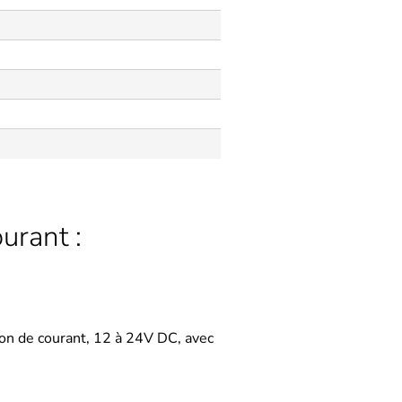
urant :
sion de courant, 12 à 24V DC, avec