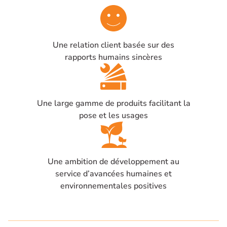
Une relation client basée sur des
rapports humains sincères
Une large gamme de produits facilitant la
pose et les usages
Une ambition de développement au
service d’avancées humaines et
environnementales positives