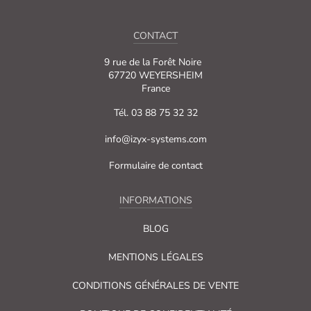
CONTACT
9 rue de la Forêt Noire
67720 WEYERSHEIM
France
Tél. 03 88 75 32 32
info@izyx-systems.com
Formulaire de contact
INFORMATIONS
BLOG
MENTIONS LÉGALES
CONDITIONS GÉNÉRALES DE VENTE