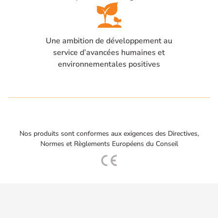
Une ambition de développement au
service d’avancées humaines et
environnementales positives
Nos produits sont conformes aux exigences des Directives,
Normes et Règlements Européens du Conseil