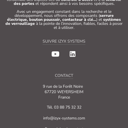
des portes
et répondent ainsi à vos besoins spécifiques.
Avec un engagement constant dans la recherche et le
développement, nous offrons des composants (
serrure
électrique, bouton poussoir, contacteur à clé…
) et
systèmes
de verrouillage
à la pointe de l’innovation, fiables, faciles à poser
et à utiliser.
SUIVRE IZYX SYSTEMS
CONTACT
9 rue de la Forêt Noire
67720 WEYERSHEIM
France
Tél. 03 88 75 32 32
info@izyx-systems.com