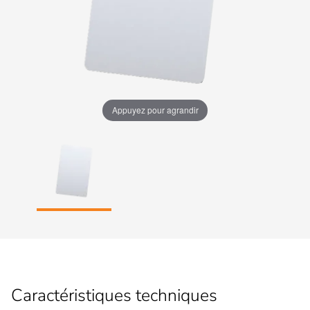
Appuyez pour agrandir
Caractéristiques techniques