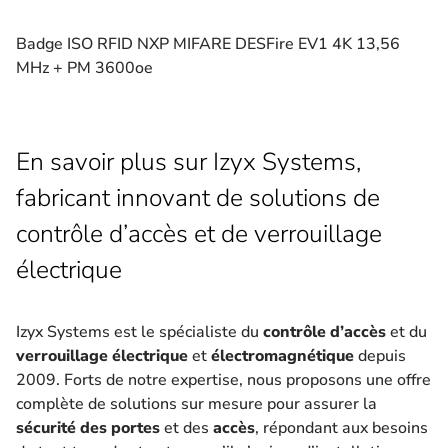
Badge ISO RFID NXP MIFARE DESFire EV1 4K 13,56
MHz + PM 3600oe
En savoir plus sur Izyx Systems,
fabricant innovant de solutions de
contrôle d’accès et de verrouillage
électrique
Izyx Systems est le spécialiste du
contrôle d’accès
et du
verrouillage électrique
et
électromagnétique
depuis
2009. Forts de notre expertise, nous proposons une offre
complète de solutions sur mesure pour assurer la
sécurité des portes
et des
accès
, répondant aux besoins