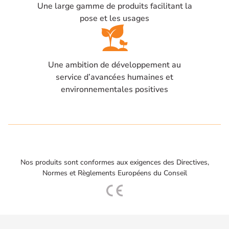
Une large gamme de produits facilitant la
pose et les usages
Une ambition de développement au
service d’avancées humaines et
environnementales positives
Nos produits sont conformes aux exigences des Directives,
Normes et Règlements Européens du Conseil