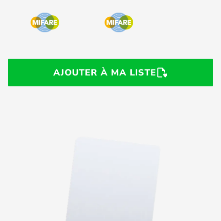
AJOUTER À MA LISTE