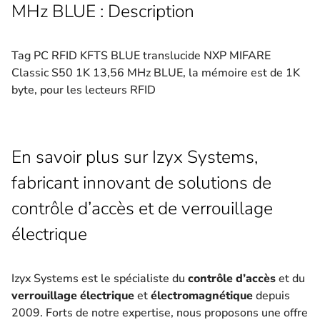
MHz BLUE : Description
Tag PC RFID KFTS BLUE translucide NXP MIFARE
Classic S50 1K 13,56 MHz BLUE, la mémoire est de 1K
byte, pour les lecteurs RFID
En savoir plus sur Izyx Systems,
fabricant innovant de solutions de
contrôle d’accès et de verrouillage
électrique
Izyx Systems est le spécialiste du
contrôle d’accès
et du
verrouillage électrique
et
électromagnétique
depuis
2009. Forts de notre expertise, nous proposons une offre