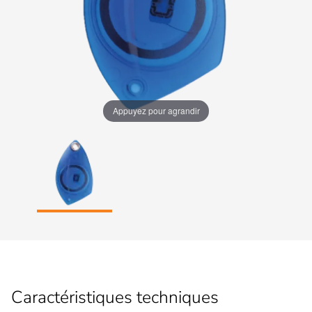
Appuyez pour agrandir
Caractéristiques techniques