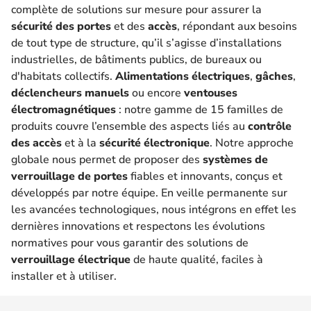
complète de solutions sur mesure pour assurer la
sécurité des portes
et des
accès
, répondant aux besoins
de tout type de structure, qu’il s’agisse d’installations
industrielles, de bâtiments publics, de bureaux ou
d'habitats collectifs.
Alimentations électriques
,
gâches
,
déclencheurs manuels
ou encore
ventouses
électromagnétiques
: notre gamme de 15 familles de
produits couvre l’ensemble des aspects liés au
contrôle
des accès
et à la
sécurité électronique
. Notre approche
globale nous permet de proposer des
systèmes de
verrouillage de portes
fiables et innovants, conçus et
développés par notre équipe. En veille permanente sur
les avancées technologiques, nous intégrons en effet les
dernières innovations et respectons les évolutions
normatives pour vous garantir des solutions de
verrouillage électrique
de haute qualité, faciles à
installer et à utiliser.