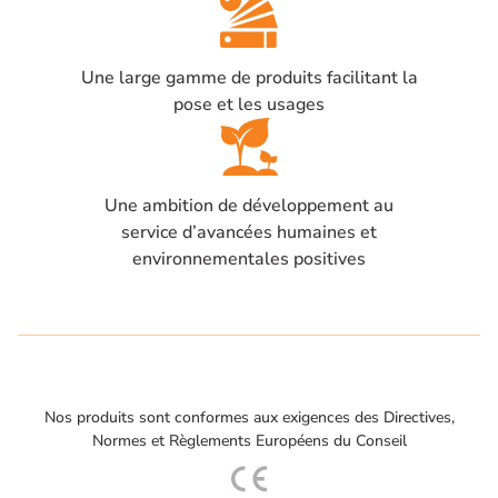
Une large gamme de produits facilitant la
pose et les usages
Une ambition de développement au
service d’avancées humaines et
environnementales positives
Nos produits sont conformes aux exigences des Directives,
Normes et Règlements Européens du Conseil