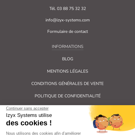
Tél. 03 88 75 32 32
info@izyx-systems.com
Formulaire de contact
INFORMATIONS
BLOG
MENTIONS LÉGALES
CONDITIONS GÉNÉRALES DE VENTE
POLITIQUE DE CONFIDENTIALITÉ
PLAN DU SITE