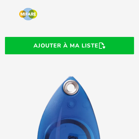
AJOUTER À MA LISTE