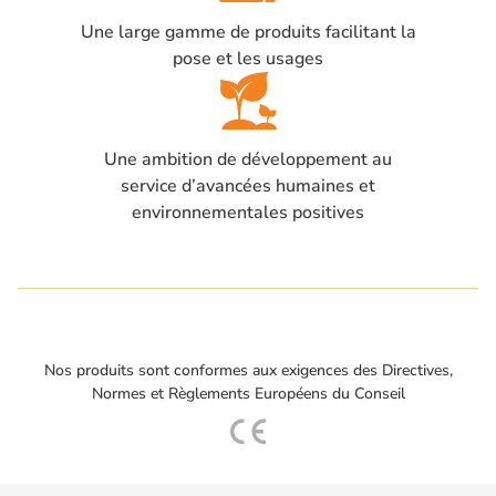
Une large gamme de produits facilitant la
pose et les usages
Une ambition de développement au
service d’avancées humaines et
environnementales positives
Nos produits sont conformes aux exigences des Directives,
Normes et Règlements Européens du Conseil