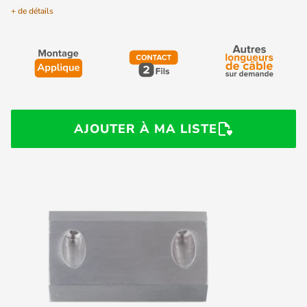
+ de détails
AJOUTER À MA LISTE