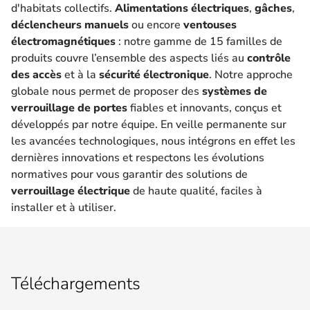
d'habitats collectifs.
Alimentations électriques
,
gâches
,
déclencheurs manuels
ou encore
ventouses
électromagnétiques
: notre gamme de 15 familles de
produits couvre l’ensemble des aspects liés au
contrôle
des accès
et à la
sécurité électronique
. Notre approche
globale nous permet de proposer des
systèmes de
verrouillage de portes
fiables et innovants, conçus et
développés par notre équipe. En veille permanente sur
les avancées technologiques, nous intégrons en effet les
dernières innovations et respectons les évolutions
normatives pour vous garantir des solutions de
verrouillage électrique
de haute qualité, faciles à
installer et à utiliser.
Téléchargements