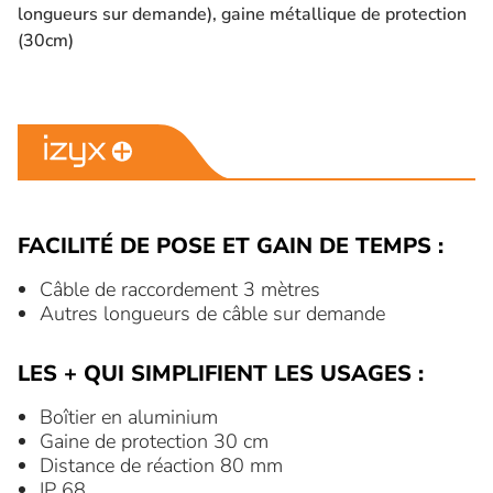
longueurs sur demande), gaine métallique de protection
(30cm)
FACILITÉ DE POSE ET GAIN DE TEMPS :
Câble de raccordement 3 mètres
Autres longueurs de câble sur demande
LES + QUI SIMPLIFIENT LES USAGES :
Boîtier en aluminium
Gaine de protection 30 cm
Distance de réaction 80 mm
IP 68