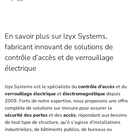
En savoir plus sur Izyx Systems,
fabricant innovant de solutions de
contrôle d’accès et de verrouillage
électrique
Izyx Systems est le spécialiste du
contrôle d’accès
et du
verrouillage électrique
et
électromagnétique
depuis
2009. Forts de notre expertise, nous proposons une offre
complète de solutions sur mesure pour assurer la
sécurité des portes
et des
accès
, répondant aux besoins
de tout type de structure, qu’il s’agisse d’installations
industrielles, de bâtiments publics, de bureaux ou