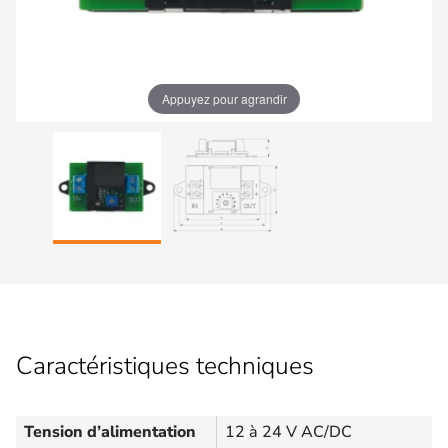
Appuyez pour agrandir
Caractéristiques techniques
Tension d’alimentation
12 à 24 V AC/DC