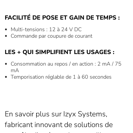
FACILITÉ DE POSE ET GAIN DE TEMPS :
Multi-tensions : 12 à 24 V DC
Commande par coupure de courant
LES + QUI SIMPLIFIENT LES USAGES :
Consommation au repos / en action : 2 mA / 75
mA
Temporisation réglable de 1 à 60 secondes
En savoir plus sur Izyx Systems,
fabricant innovant de solutions de