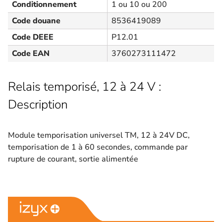
Conditionnement
1 ou 10 ou 200
Code douane
8536419089
Code DEEE
P12.01
Code EAN
3760273111472
Relais temporisé, 12 à 24 V :
Description
Module temporisation universel TM, 12 à 24V DC,
temporisation de 1 à 60 secondes, commande par
rupture de courant, sortie alimentée