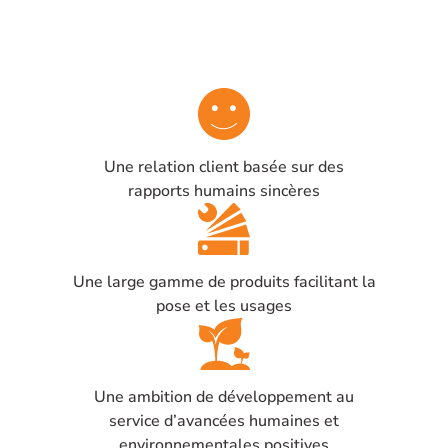
Une relation client basée sur des
rapports humains sincères
Une large gamme de produits facilitant la
pose et les usages
Une ambition de développement au
service d’avancées humaines et
environnementales positives