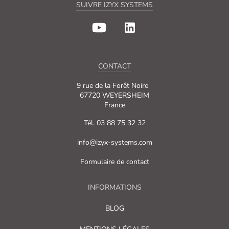
SUIVRE IZYX SYSTEMS
CONTACT
9 rue de la Forêt Noire
67720 WEYERSHEIM
France
Tél. 03 88 75 32 32
info@izyx-systems.com
Formulaire de contact
INFORMATIONS
BLOG