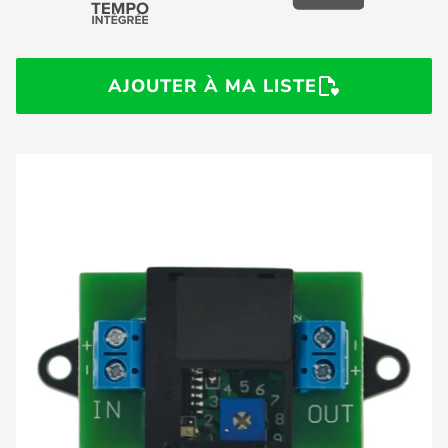
AJOUTER À MA LISTE