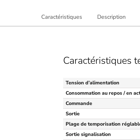
Caractéristiques
Description
Caractéristiques 
Tension d’alimentation
Consommation au repos / en ac
Commande
Sortie
Plage de temporisation réglabl
Sortie signalisation