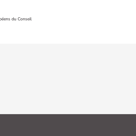
péens du Conseil