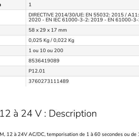
n
1
DIRECTIVE 2014/30/UE: EN 55032: 2015 / A11:
2020 - EN IEC 61000-3-2: 2019 - EN 61000-3-
58 x 29 x 17 mm
0,025 Kg / 0,022 Kg
1 ou 10 ou 200
8536419089
P12.01
3760273111489
12 à 24 V : Description
TM, 12 à 24V AC/DC, temporisation de 1 à 60 secondes ou de