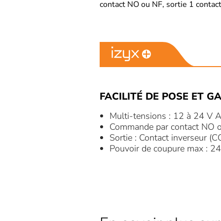
contact NO ou NF, sortie 1 conta
FACILITÉ DE POSE ET GA
Multi-tensions : 12 à 24 V
Commande par contact NO 
Sortie : Contact inverseur 
Pouvoir de coupure max : 2