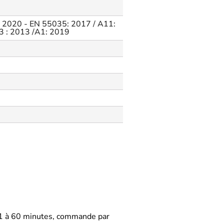
 2020 - EN 55035: 2017 / A11:
3 : 2013 /A1: 2019
 1 à 60 minutes, commande par