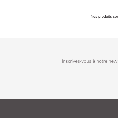
Nos produits son
Inscrivez-vous à notre news