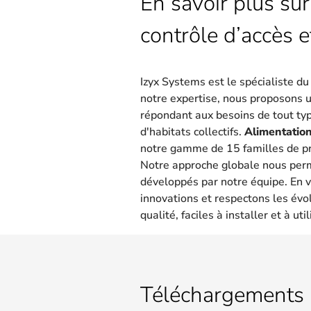
En savoir plus sur
contrôle d’accès e
Izyx Systems est le spécialiste d
notre expertise, nous proposons 
répondant aux besoins de tout type
d'habitats collectifs.
Alimentation
notre gamme de 15 familles de pr
Notre approche globale nous per
développés par notre équipe. En v
innovations et respectons les évo
qualité, faciles à installer et à util
Téléchargements