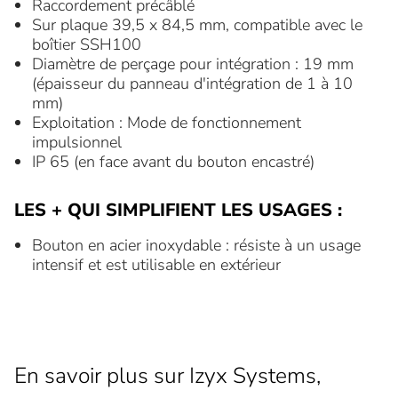
Raccordement précâblé
Sur plaque 39,5 x 84,5 mm, compatible avec le
boîtier SSH100
Diamètre de perçage pour intégration : 19 mm
(épaisseur du panneau d'intégration de 1 à 10
mm)
Exploitation : Mode de fonctionnement
impulsionnel
IP 65 (en face avant du bouton encastré)
LES + QUI SIMPLIFIENT LES USAGES :
Bouton en acier inoxydable : résiste à un usage
intensif et est utilisable en extérieur
En savoir plus sur Izyx Systems,