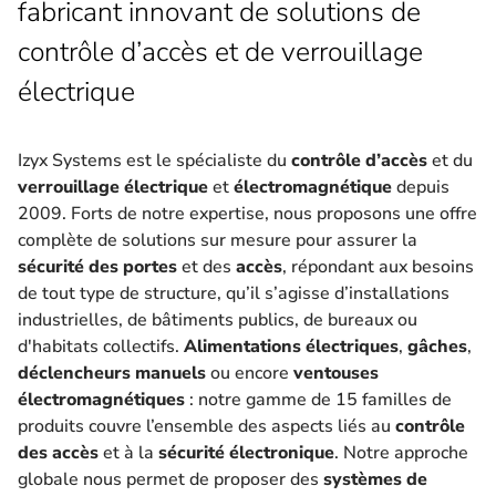
fabricant innovant de solutions de
contrôle d’accès et de verrouillage
électrique
Izyx Systems est le spécialiste du
contrôle d’accès
et du
verrouillage électrique
et
électromagnétique
depuis
2009. Forts de notre expertise, nous proposons une offre
complète de solutions sur mesure pour assurer la
sécurité des portes
et des
accès
, répondant aux besoins
de tout type de structure, qu’il s’agisse d’installations
industrielles, de bâtiments publics, de bureaux ou
d'habitats collectifs.
Alimentations électriques
,
gâches
,
déclencheurs manuels
ou encore
ventouses
électromagnétiques
: notre gamme de 15 familles de
produits couvre l’ensemble des aspects liés au
contrôle
des accès
et à la
sécurité électronique
. Notre approche
globale nous permet de proposer des
systèmes de