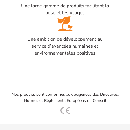
montage
Une large gamme de produits facilitant la
pour la
plaque
pose et les usages
Une ambition de développement au
service d’avancées humaines et
environnementales positives
Nos produits sont conformes aux exigences des Directives,
Normes et Règlements Européens du Conseil