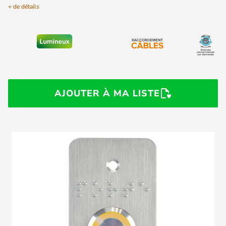
+ de détails
AJOUTER À MA LISTE