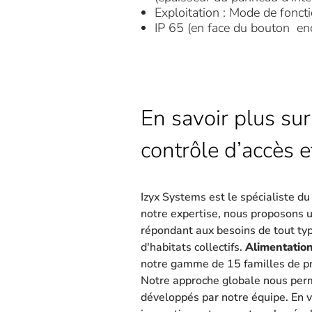
Exploitation : Mode de fonc
IP 65 (en face du bouton en
En savoir plus sur
contrôle d’accès e
Izyx Systems est le spécialiste d
notre expertise, nous proposons 
répondant aux besoins de tout type
d'habitats collectifs.
Alimentation
notre gamme de 15 familles de pr
Notre approche globale nous per
développés par notre équipe. En v