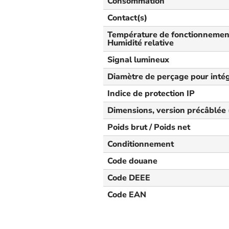
Consommation
Contact(s)
Température de fonctionnement
Humidité relative
Signal lumineux
Diamètre de perçage pour inté
Indice de protection IP
Dimensions, version précâblée (
Poids brut / Poids net
Conditionnement
Code douane
Code DEEE
Code EAN