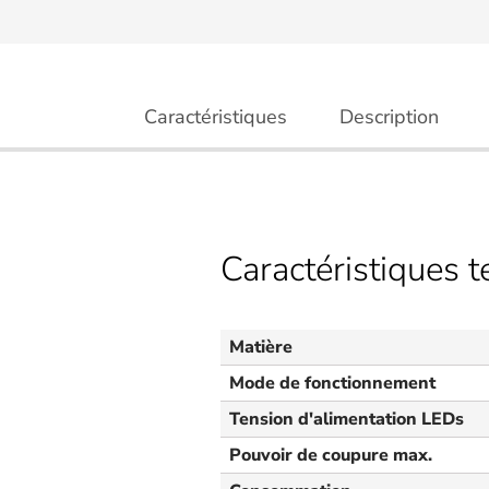
Caractéristiques
Description
Caractéristiques 
Matière
Mode de fonctionnement
Tension d'alimentation LEDs
Pouvoir de coupure max.