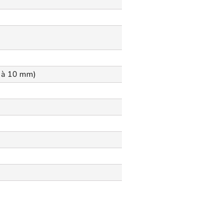
1 à 10 mm)