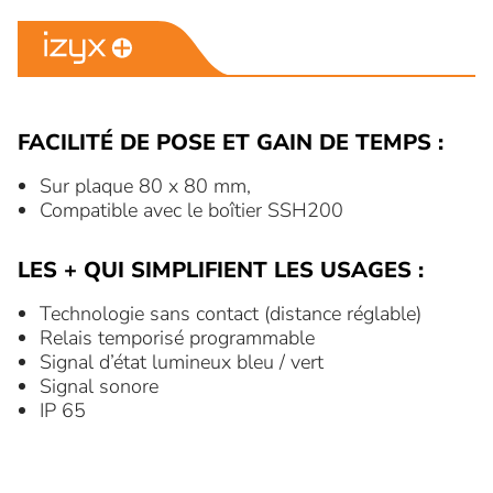
FACILITÉ DE POSE ET GAIN DE TEMPS :
Sur plaque 80 x 80 mm,
Compatible avec le boîtier SSH200
LES + QUI SIMPLIFIENT LES USAGES :
Technologie sans contact (distance réglable)
Relais temporisé programmable
Signal d’état lumineux bleu / vert
Signal sonore
IP 65