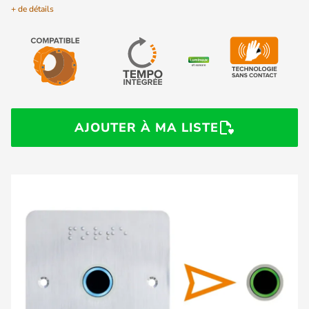
+ de détails
AJOUTER À MA LISTE