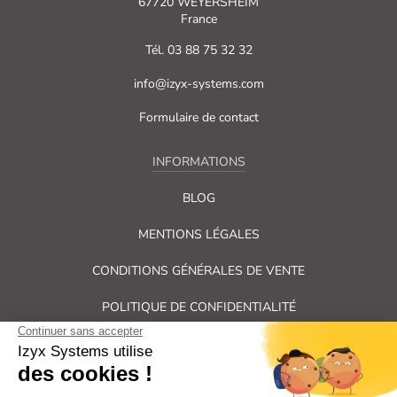
67720 WEYERSHEIM
France
Tél. 03 88 75 32 32
info@izyx-systems.com
Formulaire de contact
INFORMATIONS
BLOG
MENTIONS LÉGALES
CONDITIONS GÉNÉRALES DE VENTE
POLITIQUE DE CONFIDENTIALITÉ
PLAN DU SITE