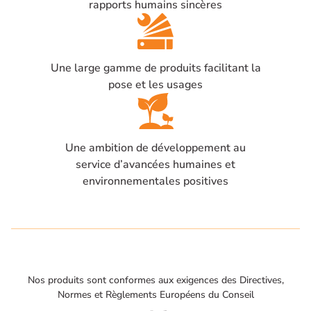
rapports humains sincères
Une large gamme de produits facilitant la
pose et les usages
Une ambition de développement au
service d’avancées humaines et
environnementales positives
Nos produits sont conformes aux exigences des Directives,
Normes et Règlements Européens du Conseil