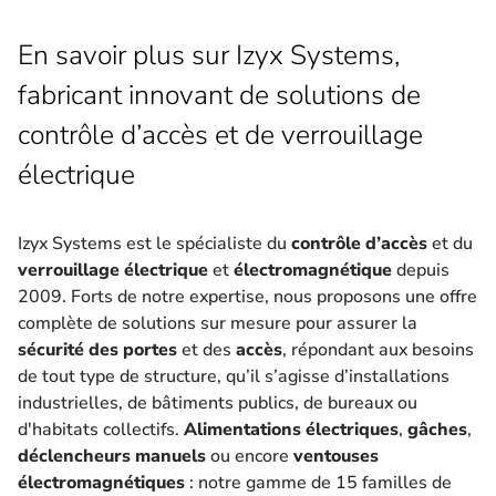
En savoir plus sur Izyx Systems,
fabricant innovant de solutions de
contrôle d’accès et de verrouillage
électrique
Izyx Systems est le spécialiste du
contrôle d’accès
et du
verrouillage électrique
et
électromagnétique
depuis
2009. Forts de notre expertise, nous proposons une offre
complète de solutions sur mesure pour assurer la
sécurité des portes
et des
accès
, répondant aux besoins
de tout type de structure, qu’il s’agisse d’installations
industrielles, de bâtiments publics, de bureaux ou
d'habitats collectifs.
Alimentations électriques
,
gâches
,
déclencheurs manuels
ou encore
ventouses
électromagnétiques
: notre gamme de 15 familles de