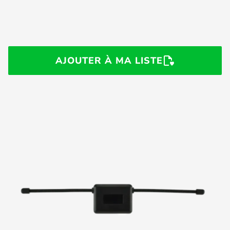
AJOUTER À MA LISTE