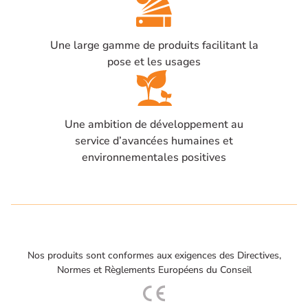
Une large gamme de produits facilitant la
pose et les usages
Une ambition de développement au
service d’avancées humaines et
environnementales positives
Nos produits sont conformes aux exigences des Directives,
Normes et Règlements Européens du Conseil