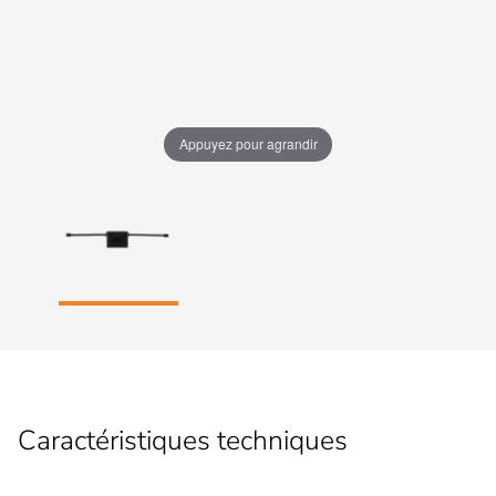
Appuyez pour agrandir
Caractéristiques techniques