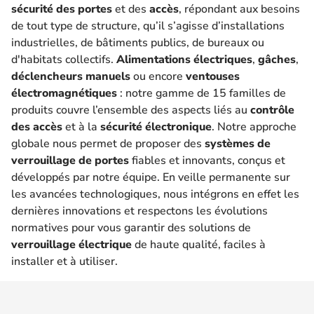
sécurité des portes
et des
accès
, répondant aux besoins
de tout type de structure, qu’il s’agisse d’installations
industrielles, de bâtiments publics, de bureaux ou
d'habitats collectifs.
Alimentations électriques
,
gâches
,
déclencheurs manuels
ou encore
ventouses
électromagnétiques
: notre gamme de 15 familles de
produits couvre l’ensemble des aspects liés au
contrôle
des accès
et à la
sécurité électronique
. Notre approche
globale nous permet de proposer des
systèmes de
verrouillage de portes
fiables et innovants, conçus et
développés par notre équipe. En veille permanente sur
les avancées technologiques, nous intégrons en effet les
dernières innovations et respectons les évolutions
normatives pour vous garantir des solutions de
verrouillage électrique
de haute qualité, faciles à
installer et à utiliser.