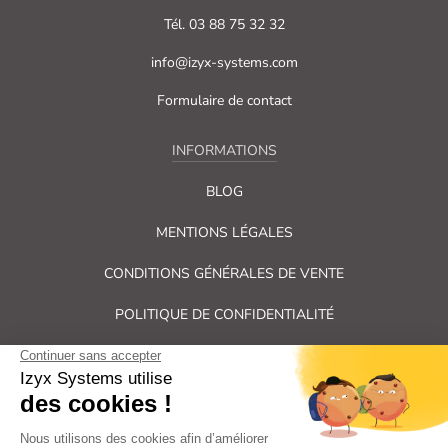
Tél. 03 88 75 32 32
info@izyx-systems.com
Formulaire de contact
INFORMATIONS
BLOG
MENTIONS LÉGALES
CONDITIONS GÉNÉRALES DE VENTE
POLITIQUE DE CONFIDENTIALITÉ
PLAN DU SITE