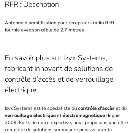
RFR : Description
Antenne d'amplification pour récepteurs radio RFR,
fournie avec son câble de 2,7 mètres
En savoir plus sur Izyx Systems,
fabricant innovant de solutions de
contrôle d’accès et de verrouillage
électrique
Izyx Systems est le spécialiste du
contrôle d’accès
et du
verrouillage électrique
et
électromagnétique
depuis
2009. Forts de notre expertise, nous proposons une offre
complète de solutions sur mesure pour assurer la