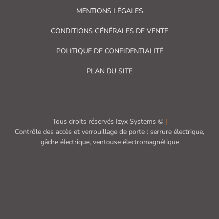
MENTIONS LÉGALES
CONDITIONS GÉNÉRALES DE VENTE
POLITIQUE DE CONFIDENTIALITÉ
PLAN DU SITE
Tous droits réservés Izyx Systems ©
|
Contrôle des accès et verrouillage de porte : serrure électrique,
gâche électrique, ventouse électromagnétique