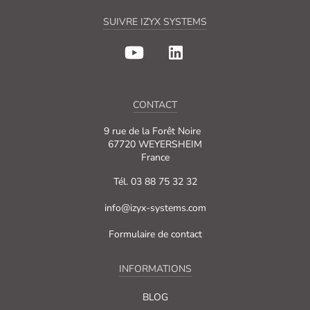
SUIVRE IZYX SYSTEMS
CONTACT
9 rue de la Forêt Noire
67720 WEYERSHEIM
France
Tél. 03 88 75 32 32
info@izyx-systems.com
Formulaire de contact
INFORMATIONS
BLOG