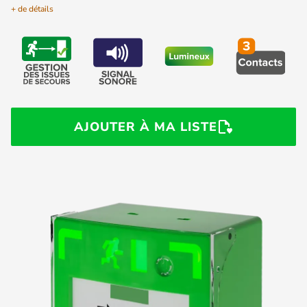
+ de détails
AJOUTER À MA LISTE