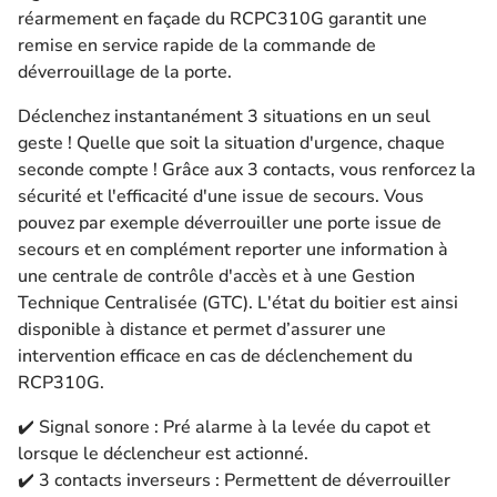
réarmement en façade du RCPC310G garantit une
remise en service rapide de la commande de
déverrouillage de la porte.
Déclenchez instantanément 3 situations en un seul
geste ! Quelle que soit la situation d'urgence, chaque
seconde compte ! Grâce aux 3 contacts, vous renforcez la
sécurité et l'efficacité d'une issue de secours. Vous
pouvez par exemple déverrouiller une porte issue de
secours et en complément reporter une information à
une centrale de contrôle d'accès et à une Gestion
Technique Centralisée (GTC). L'état du boitier est ainsi
disponible à distance et permet d’assurer une
intervention efficace en cas de déclenchement du
RCP310G.
✔️ Signal sonore : Pré alarme à la levée du capot et
lorsque le déclencheur est actionné.
✔️ 3 contacts inverseurs : Permettent de déverrouiller