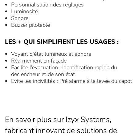
Personnalisation des réglages
Luminosité
Sonore
Buzzer pilotable
LES + QUI SIMPLIFIENT LES USAGES :
Voyant d'état lumineux et sonore
Réarmement en façade
Facilite l'évacuation : Identification rapide du
déclencheur et de son état
Evite les incivilités : Pré alarme à la levée du capot
En savoir plus sur Izyx Systems,
fabricant innovant de solutions de