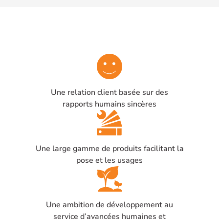
Une relation client basée sur des
rapports humains sincères
Une large gamme de produits facilitant la
pose et les usages
Une ambition de développement au
service d’avancées humaines et