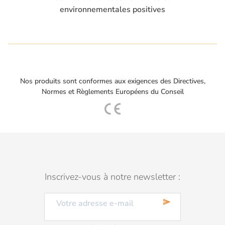
environnementales positives
Nos produits sont conformes aux exigences des Directives,
Normes et Règlements Européens du Conseil
Inscrivez-vous à notre newsletter :
send