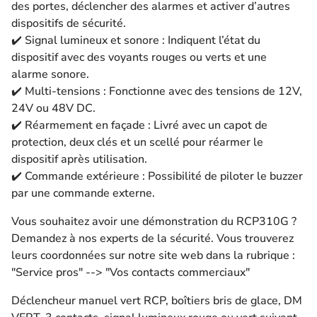
des portes, déclencher des alarmes et activer d’autres
dispositifs de sécurité.
✔️ Signal lumineux et sonore : Indiquent l’état du
dispositif avec des voyants rouges ou verts et une
alarme sonore.
✔️ Multi-tensions : Fonctionne avec des tensions de 12V,
24V ou 48V DC.
✔️ Réarmement en façade : Livré avec un capot de
protection, deux clés et un scellé pour réarmer le
dispositif après utilisation.
✔️ Commande extérieure : Possibilité de piloter le buzzer
par une commande externe.
Vous souhaitez avoir une démonstration du RCP310G ?
Demandez à nos experts de la sécurité. Vous trouverez
leurs coordonnées sur notre site web dans la rubrique :
"Service pros" --> "Vos contacts commerciaux"
Déclencheur manuel vert RCP, boîtiers bris de glace, DM