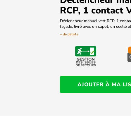
RCP, 1 contact
Déclencheur manuel vert RCP, 1 conta
façade, livré avec un capot, un scellé e
+ de détails
AJOUTER À MA LI