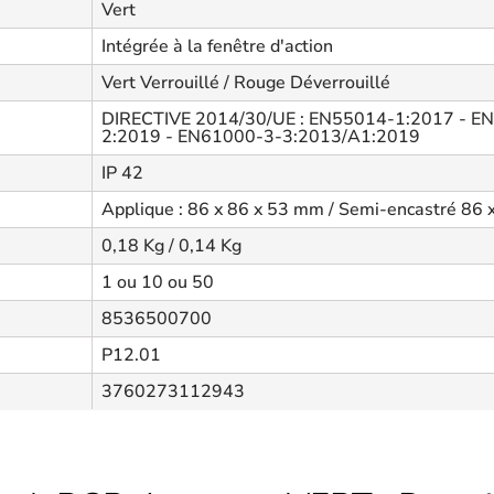
Vert
Intégrée à la fenêtre d'action
Vert Verrouillé / Rouge Déverrouillé
DIRECTIVE 2014/30/UE : EN55014-1:2017 - E
2:2019 - EN61000-3-3:2013/A1:2019
IP 42
Applique : 86 x 86 x 53 mm / Semi-encastré 86 
0,18 Kg / 0,14 Kg
1 ou 10 ou 50
8536500700
P12.01
3760273112943