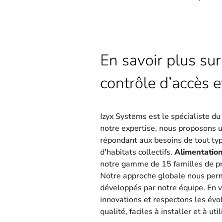
En savoir plus sur
contrôle d’accès e
Izyx Systems est le spécialiste d
notre expertise, nous proposons 
répondant aux besoins de tout type
d'habitats collectifs.
Alimentation
notre gamme de 15 familles de pr
Notre approche globale nous per
développés par notre équipe. En v
innovations et respectons les évo
qualité, faciles à installer et à util