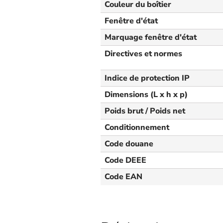
Couleur du boîtier
Fenêtre d'état
Marquage fenêtre d'état
Directives et normes
Indice de protection IP
Dimensions (L x h x p)
Poids brut / Poids net
Conditionnement
Code douane
Code DEEE
Code EAN