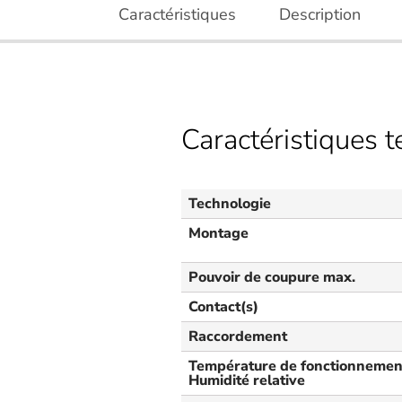
Caractéristiques
Description
Caractéristiques 
Technologie
Montage
Pouvoir de coupure max.
Contact(s)
Raccordement
Température de fonctionnement
Humidité relative