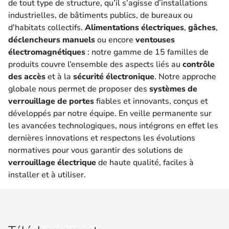
de tout type de structure, qu’il s’agisse d’installations
industrielles, de bâtiments publics, de bureaux ou
d'habitats collectifs.
Alimentations électriques
,
gâches
,
déclencheurs manuels
ou encore
ventouses
électromagnétiques
: notre gamme de 15 familles de
produits couvre l’ensemble des aspects liés au
contrôle
des accès
et à la
sécurité électronique
. Notre approche
globale nous permet de proposer des
systèmes de
verrouillage de portes
fiables et innovants, conçus et
développés par notre équipe. En veille permanente sur
les avancées technologiques, nous intégrons en effet les
dernières innovations et respectons les évolutions
normatives pour vous garantir des solutions de
verrouillage électrique
de haute qualité, faciles à
installer et à utiliser.