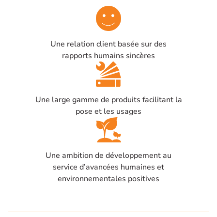
Une relation client basée sur des
rapports humains sincères
Une large gamme de produits facilitant la
pose et les usages
Une ambition de développement au
service d’avancées humaines et
environnementales positives