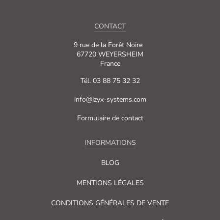
CONTACT
9 rue de la Forêt Noire
67720 WEYERSHEIM
France
Tél. 03 88 75 32 32
info@izyx-systems.com
Formulaire de contact
INFORMATIONS
BLOG
MENTIONS LÉGALES
CONDITIONS GÉNÉRALES DE VENTE