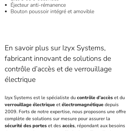
Éjecteur anti-rémanence
Bouton poussoir intégré et amovible
En savoir plus sur Izyx Systems,
fabricant innovant de solutions de
contrôle d’accès et de verrouillage
électrique
Izyx Systems est le spécialiste du
contrôle d’accès
et du
verrouillage électrique
et
électromagnétique
depuis
2009. Forts de notre expertise, nous proposons une offre
complète de solutions sur mesure pour assurer la
sécurité des portes
et des
accès
, répondant aux besoins