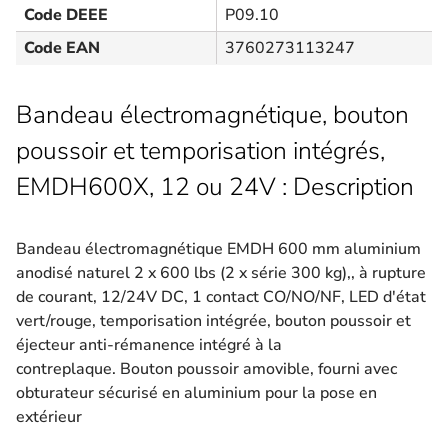
Code DEEE
P09.10
Code EAN
3760273113247
Bandeau électromagnétique, bouton
poussoir et temporisation intégrés,
EMDH600X, 12 ou 24V : Description
Bandeau électromagnétique EMDH 600 mm aluminium
anodisé naturel 2 x 600 lbs (2 x série 300 kg),, à rupture
de courant, 12/24V DC, 1 contact CO/NO/NF, LED d'état
vert/rouge, temporisation intégrée, bouton poussoir et
éjecteur anti-rémanence intégré à la
contreplaque. Bouton poussoir amovible, fourni avec
obturateur sécurisé en aluminium pour la pose en
extérieur