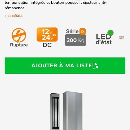
temporisation intégrée et bouton poussoir, éjecteur anti-
rémanence
+ de détails
AJOUTER À MA LISTE