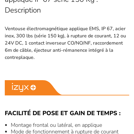
Description
Ventouse électromagnétique applique EMS, IP 67, acier
inox, 300 lbs (série 150 kg), à rupture de courant, 12 ou
24V DC, 1 contact inverseur CO/NO/NF, raccordement
6m de câble, éjecteur anti-rémanence intégré à la
contreplaque.
FACILITÉ DE POSE ET GAIN DE TEMPS :
Montage frontal ou latéral, en applique
Mode de fonctionnement à rupture de courant