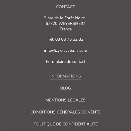
CONTACT
9 rue de la Forêt Noire
67720 WEYERSHEIM
France
Tél. 03 88 75 32 32
info@izyx-systems.com
Formulaire de contact
INFORMATIONS
BLOG
MENTIONS LÉGALES
CONDITIONS GÉNÉRALES DE VENTE
POLITIQUE DE CONFIDENTIALITÉ