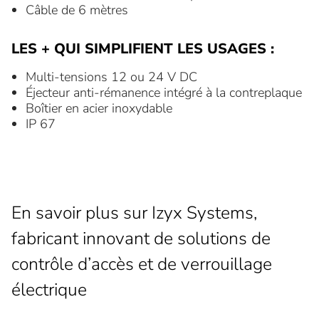
Câble de 6 mètres
LES + QUI SIMPLIFIENT LES USAGES :
Multi-tensions 12 ou 24 V DC
Éjecteur anti-rémanence intégré à la contreplaque
Boîtier en acier inoxydable
IP 67
En savoir plus sur Izyx Systems,
fabricant innovant de solutions de
contrôle d’accès et de verrouillage
électrique