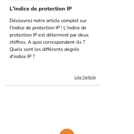
L'indice de protection IP
Découvrez notre article complet sur
l'indice de protection IP ! L'indice de
protection IP est déterminé par deux
chiffres. A quoi correspondent-ils ?
Quels sont les différents degrés
d'indice IP ?
Lire l'article