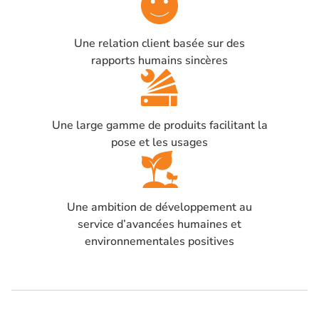
Une relation client basée sur des
rapports humains sincères
Une large gamme de produits facilitant la
pose et les usages
Une ambition de développement au
service d’avancées humaines et
environnementales positives