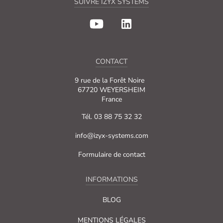
SUIVRE IZYX SYSTEMS
CONTACT
9 rue de la Forêt Noire
67720 WEYERSHEIM
France
Tél. 03 88 75 32 32
info@izyx-systems.com
Formulaire de contact
INFORMATIONS
BLOG
MENTIONS LÉGALES