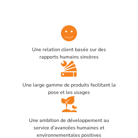
Une relation client basée sur des
rapports humains sincères
Une large gamme de produits facilitant la
pose et les usages
Une ambition de développement au
service d’avancées humaines et
environnementales positives