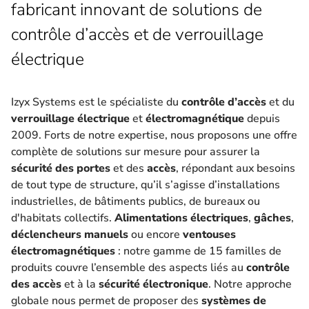
fabricant innovant de solutions de
contrôle d’accès et de verrouillage
électrique
Izyx Systems est le spécialiste du
contrôle d’accès
et du
verrouillage électrique
et
électromagnétique
depuis
2009. Forts de notre expertise, nous proposons une offre
complète de solutions sur mesure pour assurer la
sécurité des portes
et des
accès
, répondant aux besoins
de tout type de structure, qu’il s’agisse d’installations
industrielles, de bâtiments publics, de bureaux ou
d'habitats collectifs.
Alimentations électriques
,
gâches
,
déclencheurs manuels
ou encore
ventouses
électromagnétiques
: notre gamme de 15 familles de
produits couvre l’ensemble des aspects liés au
contrôle
des accès
et à la
sécurité électronique
. Notre approche
globale nous permet de proposer des
systèmes de