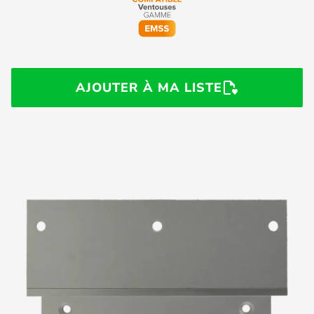
AJOUTER À MA LISTE