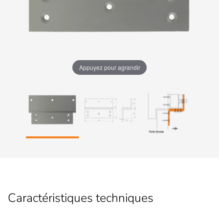
Appuyez pour agrandir
Caractéristiques techniques