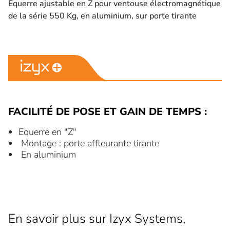
Equerre ajustable en Z pour ventouse électromagnétique
de la série 550 Kg, en aluminium, sur porte tirante
FACILITÉ DE POSE ET GAIN DE TEMPS :
Equerre en "Z"
Montage : porte affleurante tirante
En aluminium
En savoir plus sur Izyx Systems,