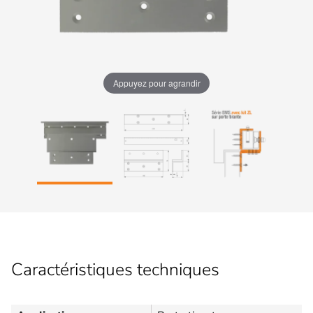
Appuyez pour agrandir
Caractéristiques techniques