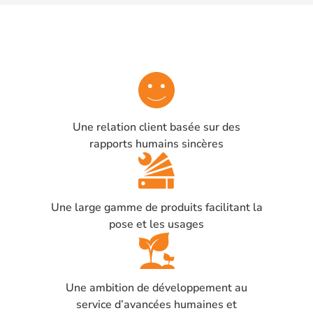
Une relation client basée sur des
rapports humains sincères
Une large gamme de produits facilitant la
pose et les usages
Une ambition de développement au
service d’avancées humaines et