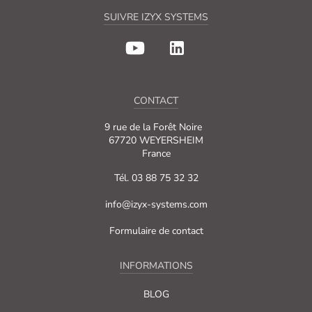
SUIVRE IZYX SYSTEMS
CONTACT
9 rue de la Forêt Noire
67720 WEYERSHEIM
France
Tél. 03 88 75 32 32
info@izyx-systems.com
Formulaire de contact
INFORMATIONS
BLOG