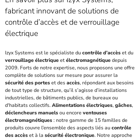
fabricant innovant de solutions de
contrôle d’accès et de verrouillage
électrique
Izyx Systems est le spécialiste du
contrôle d’accès
et du
verrouillage électrique
et
électromagnétique
depuis
2009. Forts de notre expertise, nous proposons une offre
complète de solutions sur mesure pour assurer la
sécurité des portes
et des
accès
, répondant aux besoins
de tout type de structure, qu’il s’agisse d’installations
industrielles, de bâtiments publics, de bureaux ou
d'habitats collectifs.
Alimentations électriques
,
gâches
,
déclencheurs manuels
ou encore
ventouses
électromagnétiques
: notre gamme de 15 familles de
produits couvre l’ensemble des aspects liés au
contrôle
des accès
et à la
sécurité électronique
. Notre approche