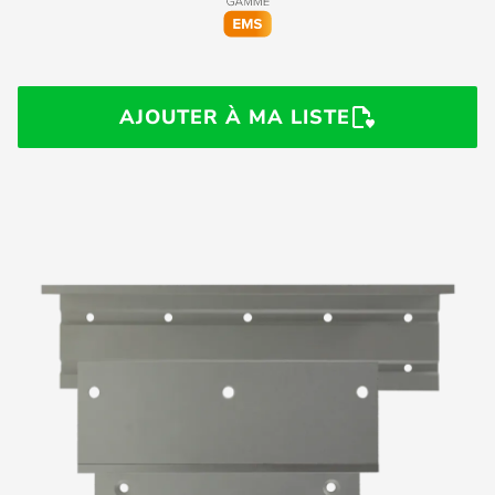
AJOUTER À MA LISTE