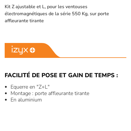
Kit Z ajustable et L, pour les ventouses
électromagnétiques de la série 550 Kg, sur porte
affleurante tirante
FACILITÉ DE POSE ET GAIN DE TEMPS :
Equerre en "Z+L"
Montage : porte affleurante tirante
En aluminium