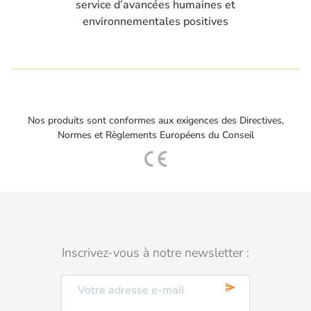
service d’avancées humaines et
environnementales positives
Nos produits sont conformes aux exigences des Directives,
Normes et Règlements Européens du Conseil
Inscrivez-vous à notre newsletter :
send