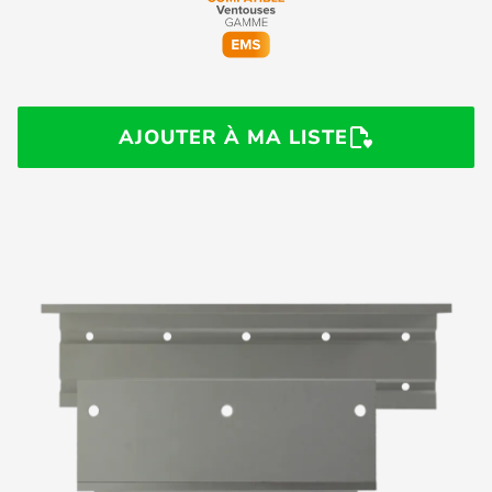
AJOUTER À MA LISTE