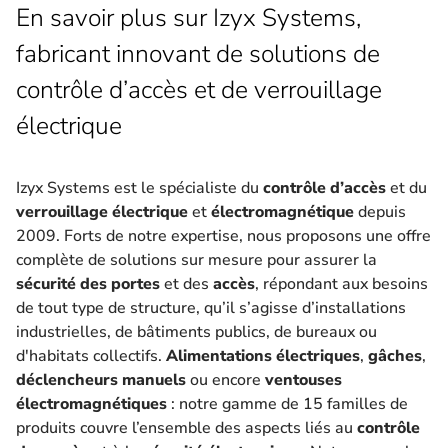
En savoir plus sur Izyx Systems,
fabricant innovant de solutions de
contrôle d’accès et de verrouillage
électrique
Izyx Systems est le spécialiste du
contrôle d’accès
et du
verrouillage électrique
et
électromagnétique
depuis
2009. Forts de notre expertise, nous proposons une offre
complète de solutions sur mesure pour assurer la
sécurité des portes
et des
accès
, répondant aux besoins
de tout type de structure, qu’il s’agisse d’installations
industrielles, de bâtiments publics, de bureaux ou
d'habitats collectifs.
Alimentations électriques
,
gâches
,
déclencheurs manuels
ou encore
ventouses
électromagnétiques
: notre gamme de 15 familles de
produits couvre l’ensemble des aspects liés au
contrôle