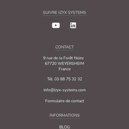
SUIVRE IZYX SYSTEMS
CONTACT
9 rue de la Forêt Noire
67720 WEYERSHEIM
France
Tél. 03 88 75 32 32
info@izyx-systems.com
Formulaire de contact
INFORMATIONS
BLOG