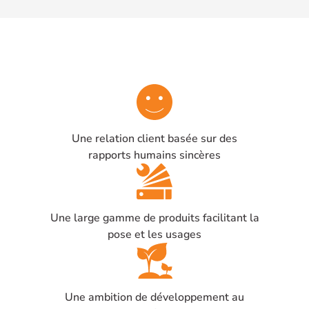
Une relation client basée sur des
rapports humains sincères
Une large gamme de produits facilitant la
pose et les usages
Une ambition de développement au