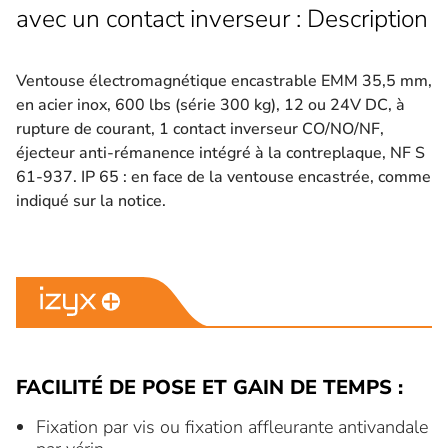
avec un contact inverseur : Description
Ventouse électromagnétique encastrable EMM 35,5 mm,
en acier inox, 600 lbs (série 300 kg), 12 ou 24V DC, à
rupture de courant, 1 contact inverseur CO/NO/NF,
éjecteur anti-rémanence intégré à la contreplaque, NF S
61-937. IP 65 : en face de la ventouse encastrée, comme
indiqué sur la notice.
FACILITÉ DE POSE ET GAIN DE TEMPS :
Fixation par vis ou fixation affleurante antivandale