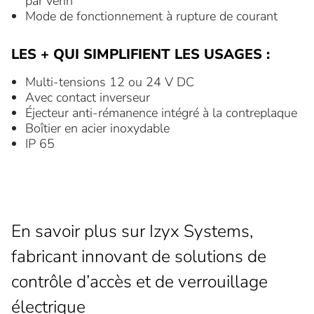
par vérin
Mode de fonctionnement à rupture de courant
LES + QUI SIMPLIFIENT LES USAGES :
Multi-tensions 12 ou 24 V DC
Avec contact inverseur
Éjecteur anti-rémanence intégré à la contreplaque
Boîtier en acier inoxydable
IP 65
En savoir plus sur Izyx Systems,
fabricant innovant de solutions de
contrôle d’accès et de verrouillage
électrique