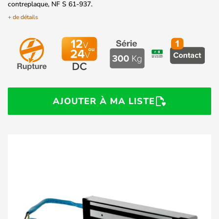
contreplaque, NF S 61-937.
+ de détails
AJOUTER À MA LISTE