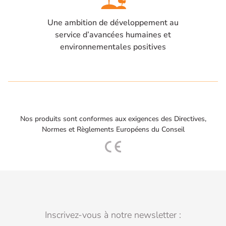
Une ambition de développement au
service d’avancées humaines et
environnementales positives
Nos produits sont conformes aux exigences des Directives,
Normes et Règlements Européens du Conseil
Inscrivez-vous à notre newsletter :