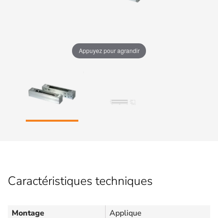
Appuyez pour agrandir
Caractéristiques techniques
Montage
Applique