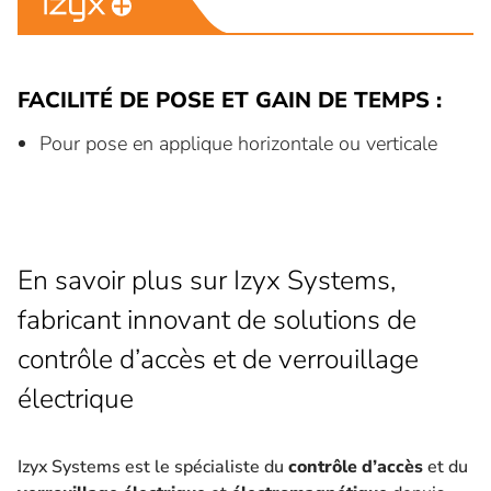
FACILITÉ DE POSE ET GAIN DE TEMPS :
Pour pose en applique horizontale ou verticale
En savoir plus sur Izyx Systems,
fabricant innovant de solutions de
contrôle d’accès et de verrouillage
électrique
Izyx Systems est le spécialiste du
contrôle d’accès
et du