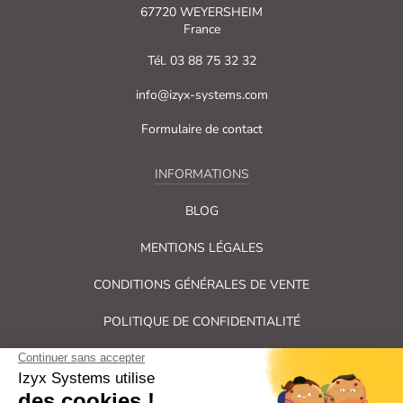
67720 WEYERSHEIM
France
Tél. 03 88 75 32 32
info@izyx-systems.com
Formulaire de contact
INFORMATIONS
BLOG
MENTIONS LÉGALES
CONDITIONS GÉNÉRALES DE VENTE
POLITIQUE DE CONFIDENTIALITÉ
PLAN DU SITE