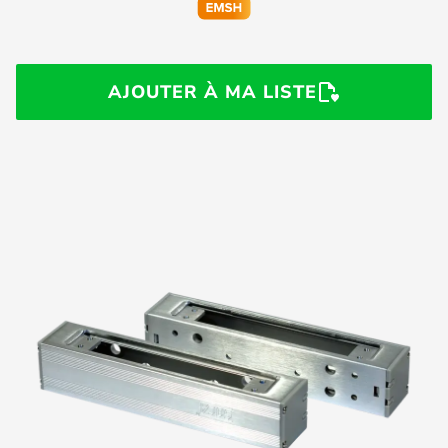
AJOUTER À MA LISTE