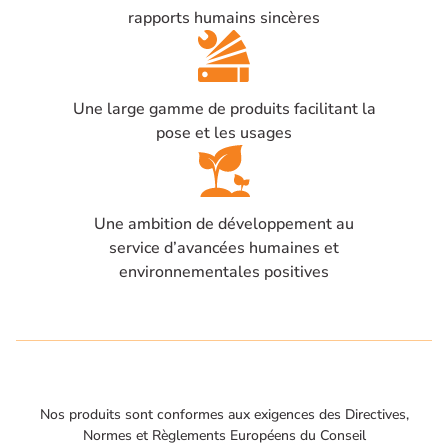
rapports humains sincères
Une large gamme de produits facilitant la
pose et les usages
Une ambition de développement au
service d’avancées humaines et
environnementales positives
Nos produits sont conformes aux exigences des Directives,
Normes et Règlements Européens du Conseil