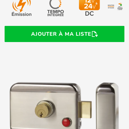
AJOUTER À MA LISTE