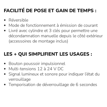
FACILITÉ DE POSE ET GAIN DE TEMPS :
Réversible
Mode de fonctionnement à émission de courant
Livré avec cylindre et 3 clés pour permettre une
décondamnation manuelle depuis le côté extérieur
(accessoires de montage inclus)
LES + QUI SIMPLIFIENT LES USAGES :
Bouton poussoir impulsionnel
Multi-tensions 12 à 24 V DC
Signal lumineux et sonore pour indiquer l’état du
verrouillage
Temporisation de déverrouillage de 6 secondes