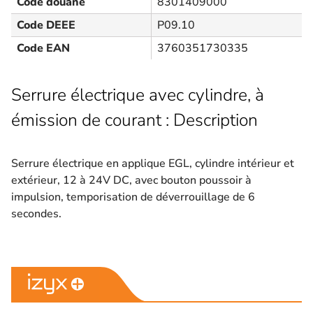
Code douane
8301409000
Code DEEE
P09.10
Code EAN
3760351730335
Serrure électrique avec cylindre, à
émission de courant : Description
Serrure électrique en applique EGL, cylindre intérieur et
extérieur, 12 à 24V DC, avec bouton poussoir à
impulsion, temporisation de déverrouillage de 6
secondes.