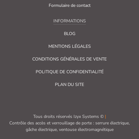
Formulaire de contact
INFORMATIONS
BLOG
MENTIONS LÉGALES
CONDITIONS GÉNÉRALES DE VENTE
POLITIQUE DE CONFIDENTIALITÉ
PLAN DU SITE
Tous droits réservés Izyx Systems ©
|
Contrôle des accès et verrouillage de porte : serrure électrique,
gâche électrique, ventouse électromagnétique