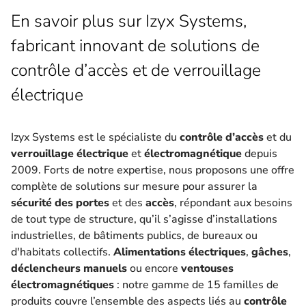
En savoir plus sur Izyx Systems,
fabricant innovant de solutions de
contrôle d’accès et de verrouillage
électrique
Izyx Systems est le spécialiste du
contrôle d’accès
et du
verrouillage électrique
et
électromagnétique
depuis
2009. Forts de notre expertise, nous proposons une offre
complète de solutions sur mesure pour assurer la
sécurité des portes
et des
accès
, répondant aux besoins
de tout type de structure, qu’il s’agisse d’installations
industrielles, de bâtiments publics, de bureaux ou
d'habitats collectifs.
Alimentations électriques
,
gâches
,
déclencheurs manuels
ou encore
ventouses
électromagnétiques
: notre gamme de 15 familles de
produits couvre l’ensemble des aspects liés au
contrôle