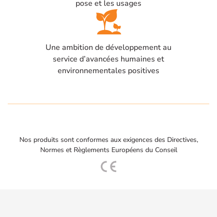
pose et les usages
Une ambition de développement au
service d’avancées humaines et
environnementales positives
Nos produits sont conformes aux exigences des Directives,
Normes et Règlements Européens du Conseil