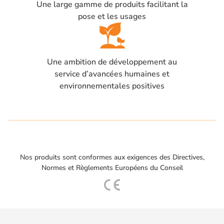
Une large gamme de produits facilitant la
pose et les usages
Une ambition de développement au
service d’avancées humaines et
environnementales positives
Nos produits sont conformes aux exigences des Directives,
Normes et Règlements Européens du Conseil