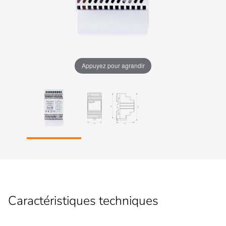
Appuyez pour agrandir
Caractéristiques techniques