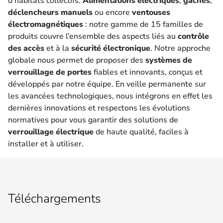
d'habitats collectifs.
Alimentations électriques
,
gâches
,
déclencheurs manuels
ou encore
ventouses
électromagnétiques
: notre gamme de 15 familles de
produits couvre l’ensemble des aspects liés au
contrôle
des accès
et à la
sécurité électronique
. Notre approche
globale nous permet de proposer des
systèmes de
verrouillage de portes
fiables et innovants, conçus et
développés par notre équipe. En veille permanente sur
les avancées technologiques, nous intégrons en effet les
dernières innovations et respectons les évolutions
normatives pour vous garantir des solutions de
verrouillage électrique
de haute qualité, faciles à
installer et à utiliser.
Téléchargements