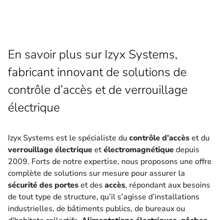
En savoir plus sur Izyx Systems,
fabricant innovant de solutions de
contrôle d’accès et de verrouillage
électrique
Izyx Systems est le spécialiste du
contrôle d’accès
et du
verrouillage électrique
et
électromagnétique
depuis
2009. Forts de notre expertise, nous proposons une offre
complète de solutions sur mesure pour assurer la
sécurité des portes
et des
accès
, répondant aux besoins
de tout type de structure, qu’il s’agisse d’installations
industrielles, de bâtiments publics, de bureaux ou