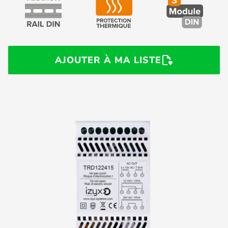
AJOUTER À MA LISTE