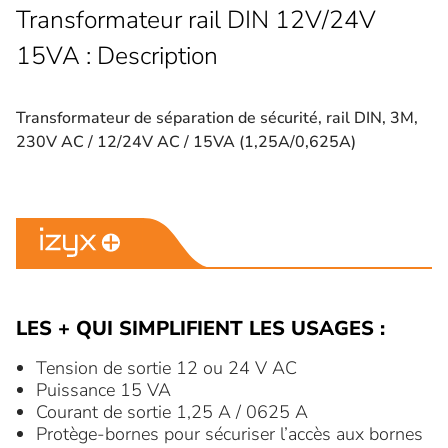
Transformateur rail DIN 12V/24V
15VA : Description
Transformateur de séparation de sécurité, rail DIN, 3M,
230V AC / 12/24V AC / 15VA (1,25A/0,625A)
LES + QUI SIMPLIFIENT LES USAGES :
Tension de sortie 12 ou 24 V AC
Puissance 15 VA
Courant de sortie 1,25 A / 0625 A
Protège-bornes pour sécuriser l’accès aux bornes