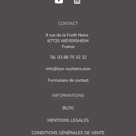
CONTACT
9 rue de la Forêt Noire
67720 WEYERSHEIM
France
Tél. 03 88 75 32 32
info@izyx-systems.com
Formulaire de contact
INFORMATIONS
BLOG
MENTIONS LÉGALES
CONDITIONS GÉNÉRALES DE VENTE