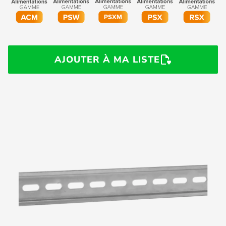
AJOUTER À MA LISTE