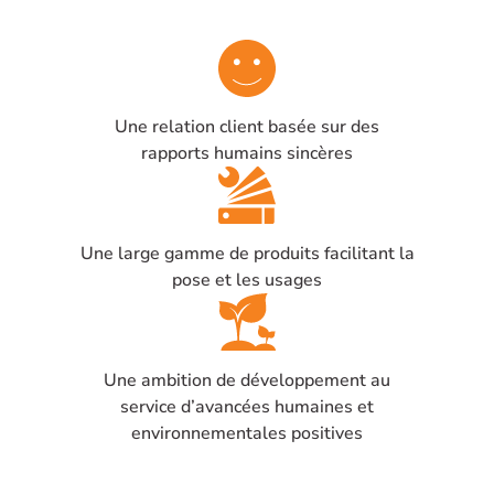
Une relation client basée sur des
rapports humains sincères
Une large gamme de produits facilitant la
pose et les usages
Une ambition de développement au
service d’avancées humaines et
environnementales positives