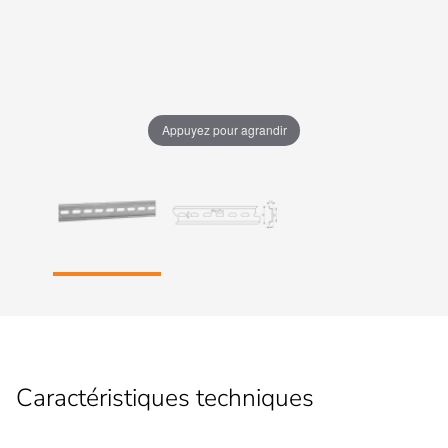
Appuyez pour agrandir
Caractéristiques techniques