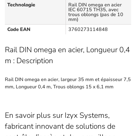
Technologie
Rail DIN omega en acier
IEC 60715 TH35, avec
trous oblongs (pas de 10
mm)
Code EAN
3760273114848
Rail DIN omega en acier, Longueur 0,4
m : Description
Rail DIN omega en acier, largeur 35 mm et épaisseur 7,5
mm, Longueur 0,4 m, Trous oblongs 15 x 6,1 mm
En savoir plus sur Izyx Systems,
fabricant innovant de solutions de