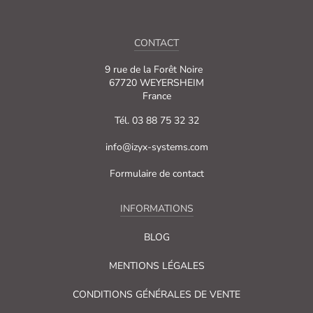
CONTACT
9 rue de la Forêt Noire
67720 WEYERSHEIM
France
Tél. 03 88 75 32 32
info@izyx-systems.com
Formulaire de contact
INFORMATIONS
BLOG
MENTIONS LÉGALES
CONDITIONS GÉNÉRALES DE VENTE