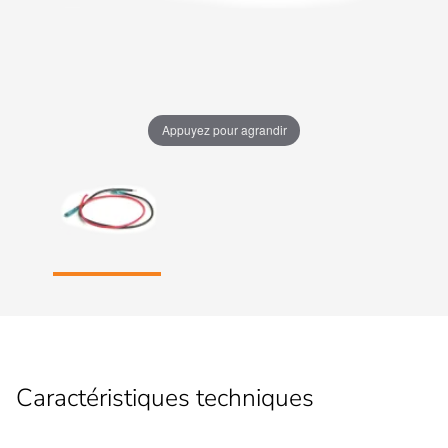
Appuyez pour agrandir
Caractéristiques techniques