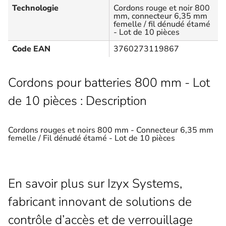
Technologie
Cordons rouge et noir 800
mm, connecteur 6,35 mm
femelle / fil dénudé étamé
- Lot de 10 pièces
Code EAN
3760273119867
Cordons pour batteries 800 mm - Lot
de 10 pièces : Description
Cordons rouges et noirs 800 mm - Connecteur 6,35 mm
femelle / Fil dénudé étamé - Lot de 10 pièces
En savoir plus sur Izyx Systems,
fabricant innovant de solutions de
contrôle d’accès et de verrouillage