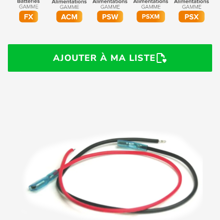
AJOUTER À MA LISTE