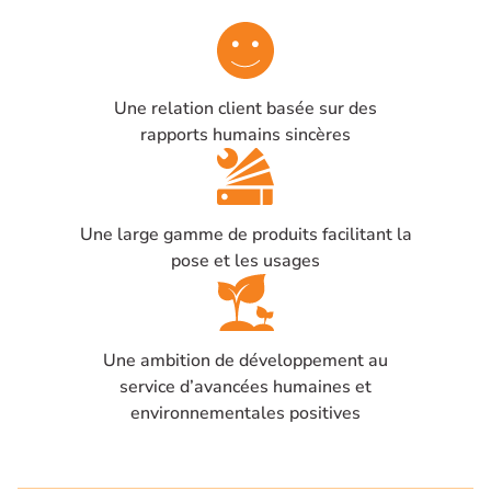
Une relation client basée sur des
rapports humains sincères
Une large gamme de produits facilitant la
pose et les usages
Une ambition de développement au
service d’avancées humaines et
environnementales positives