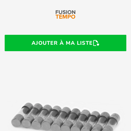
AJOUTER À MA LISTE