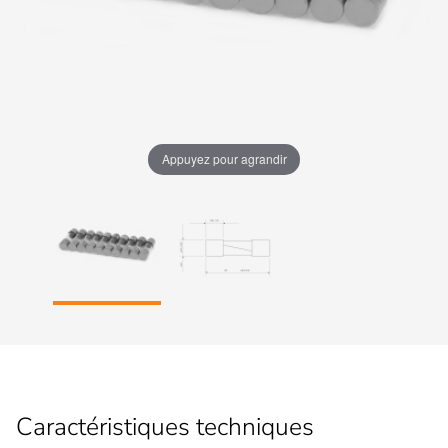
Appuyez pour agrandir
Caractéristiques techniques