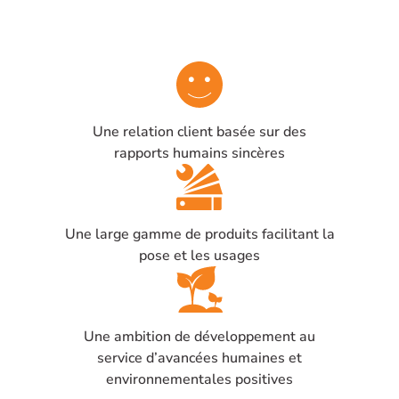
Une relation client basée sur des
rapports humains sincères
Une large gamme de produits facilitant la
pose et les usages
Une ambition de développement au
service d’avancées humaines et
environnementales positives