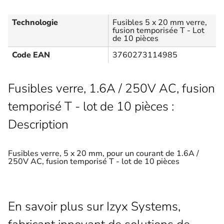
Technologie
Fusibles 5 x 20 mm verre,
fusion temporisée T - Lot
de 10 pièces
Code EAN
3760273114985
Fusibles verre, 1.6A / 250V AC, fusion
temporisé T - lot de 10 pièces :
Description
Fusibles verre, 5 x 20 mm, pour un courant de 1.6A /
250V AC, fusion temporisé T - lot de 10 pièces
En savoir plus sur Izyx Systems,