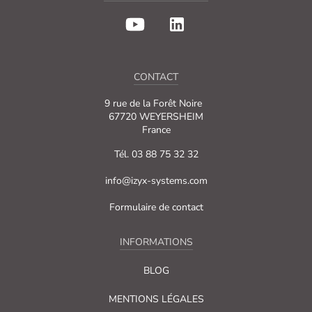
CONTACT
9 rue de la Forêt Noire
67720 WEYERSHEIM
France
Tél. 03 88 75 32 32
info@izyx-systems.com
Formulaire de contact
INFORMATIONS
BLOG
MENTIONS LÉGALES