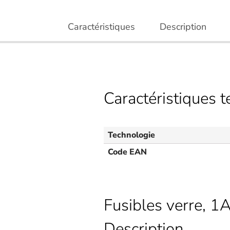
Caractéristiques
Description
Caractéristiques 
Technologie
Code EAN
Fusibles verre, 1A
Description