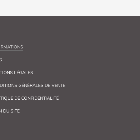
ORMATIONS
G
TIONS LÉGALES
DITIONS GÉNÉRALES DE VENTE
ITIQUE DE CONFIDENTIALITÉ
N DU SITE