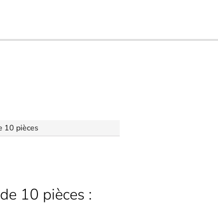
e 10 pièces
 de 10 pièces :