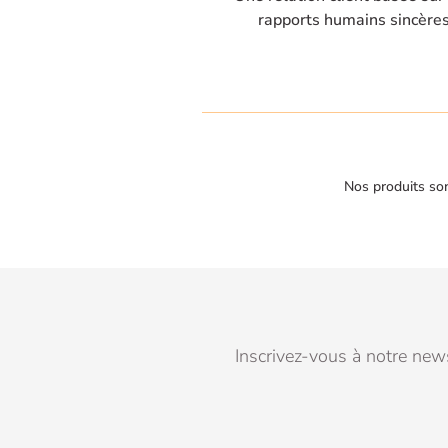
rapports humains sincère
Nos produits son
Inscrivez-vous à notre news