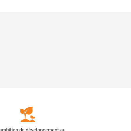
ambition de développement au