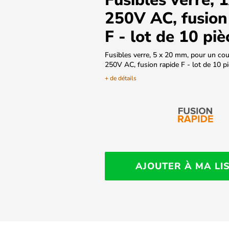
250V AC, fusion
F - lot de 10 piè
Fusibles verre, 5 x 20 mm, pour un cou
250V AC, fusion rapide F - lot de 10 p
+ de détails
AJOUTER À MA LI