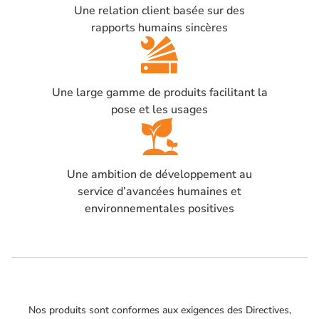
Une relation client basée sur des
rapports humains sincères
Une large gamme de produits facilitant la
pose et les usages
Une ambition de développement au
service d’avancées humaines et
environnementales positives
Nos produits sont conformes aux exigences des Directives,