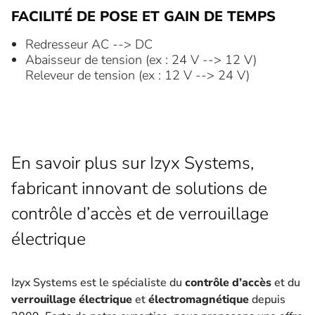
FACILITÉ DE POSE ET GAIN DE TEMPS
Redresseur AC --> DC
Abaisseur de tension (ex : 24 V --> 12 V)
Releveur de tension (ex : 12 V --> 24 V)
En savoir plus sur Izyx Systems,
fabricant innovant de solutions de
contrôle d’accès et de verrouillage
électrique
Izyx Systems est le spécialiste du
contrôle d’accès
et du
verrouillage électrique
et
électromagnétique
depuis