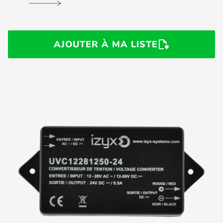
AJOUTER À MA LISTE