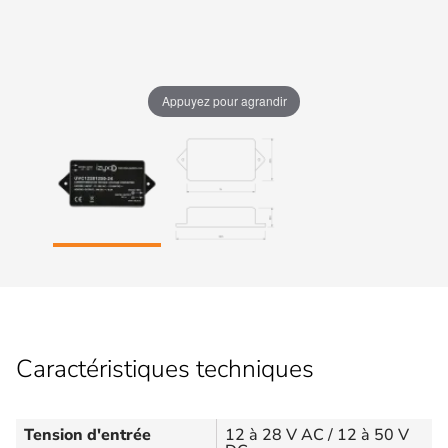
Appuyez pour agrandir
Caractéristiques techniques
Tension d'entrée
12 à 28 V AC / 12 à 50 V