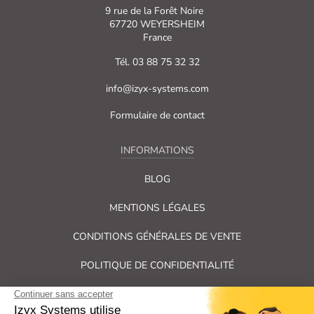
9 rue de la Forêt Noire
67720 WEYERSHEIM
France
Tél. 03 88 75 32 32
info@izyx-systems.com
Formulaire de contact
INFORMATIONS
BLOG
MENTIONS LÉGALES
CONDITIONS GÉNÉRALES DE VENTE
POLITIQUE DE CONFIDENTIALITÉ
PLAN DU SITE