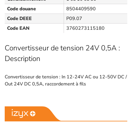
Code douane
8504409590
Code DEEE
P09.07
Code EAN
3760273115180
Convertisseur de tension 24V 0,5A :
Description
Convertisseur de tension : In 12-24V AC ou 12-50V DC /
Out 24V DC 0,5A, raccordement à fils