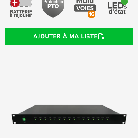
AJOUTER À MA LISTE