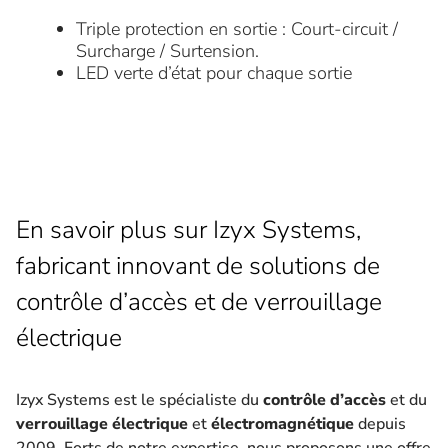
Triple protection en sortie : Court-circuit /
Surcharge / Surtension.
LED verte d’état pour chaque sortie
En savoir plus sur Izyx Systems,
fabricant innovant de solutions de
contrôle d’accès et de verrouillage
électrique
Izyx Systems est le spécialiste du
contrôle d’accès
et du
verrouillage électrique
et
électromagnétique
depuis
2009. Forts de notre expertise, nous proposons une offre