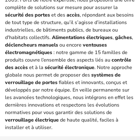
complète de solutions sur mesure pour assurer la
sécurité des portes
et des
accès
, répondant aux besoins
de tout type de structure, qu’il s’agisse d’installations
industrielles, de bâtiments publics, de bureaux ou
d'habitats collectifs.
Alimentations électriques
,
gâches
,
déclencheurs manuels
ou encore
ventouses
électromagnétiques
: notre gamme de 15 familles de
produits couvre l’ensemble des aspects liés au
contrôle
des accès
et à la
sécurité électronique
. Notre approche
globale nous permet de proposer des
systèmes de
verrouillage de portes
fiables et innovants, conçus et
développés par notre équipe. En veille permanente sur
les avancées technologiques, nous intégrons en effet les
dernières innovations et respectons les évolutions
normatives pour vous garantir des solutions de
verrouillage électrique
de haute qualité, faciles à
installer et à utiliser.