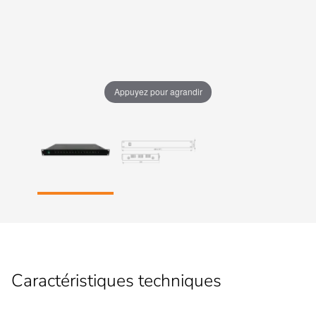
Appuyez pour agrandir
Caractéristiques techniques