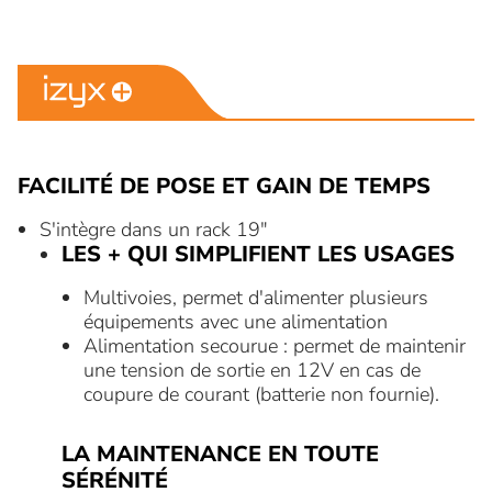
FACILITÉ DE POSE ET GAIN DE TEMPS
S'intègre dans un rack 19"
LES + QUI SIMPLIFIENT LES USAGES
Multivoies, permet d'alimenter plusieurs
équipements avec une alimentation
Alimentation secourue : permet de maintenir
une tension de sortie en 12V en cas de
coupure de courant (batterie non fournie).
LA MAINTENANCE EN TOUTE
SÉRÉNITÉ