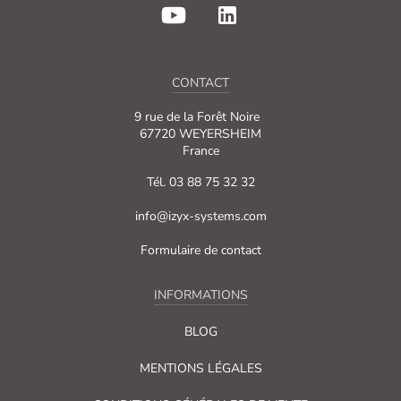
CONTACT
9 rue de la Forêt Noire
67720 WEYERSHEIM
France
Tél. 03 88 75 32 32
info@izyx-systems.com
Formulaire de contact
INFORMATIONS
BLOG
MENTIONS LÉGALES