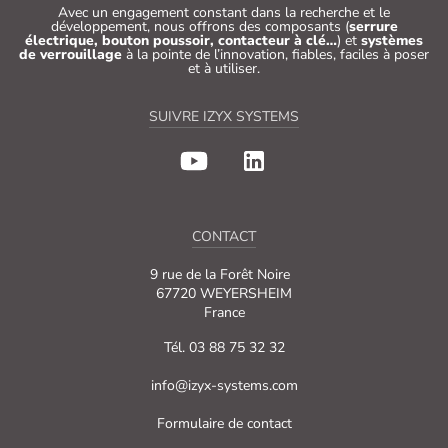
Avec un engagement constant dans la recherche et le
développement, nous offrons des composants (
serrure
électrique, bouton poussoir, contacteur à clé…
) et
systèmes
de verrouillage
à la pointe de l’innovation, fiables, faciles à poser
et à utiliser.
SUIVRE IZYX SYSTEMS
CONTACT
9 rue de la Forêt Noire
67720 WEYERSHEIM
France
Tél. 03 88 75 32 32
info@izyx-systems.com
Formulaire de contact