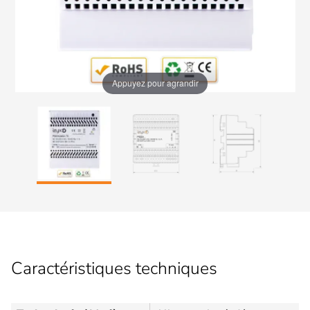
Appuyez pour agrandir
Caractéristiques techniques