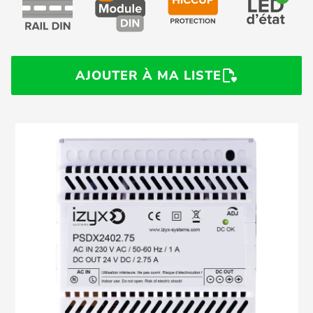
AJOUTER À MA LISTE