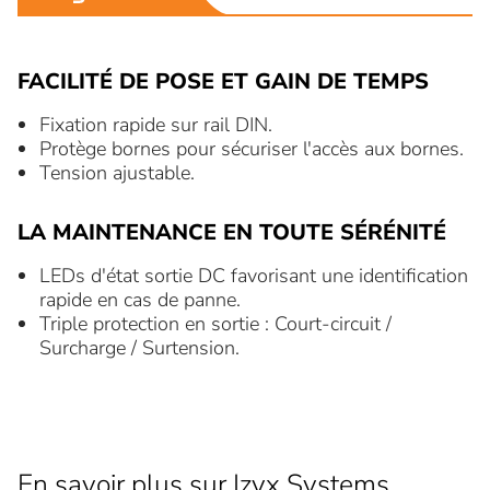
FACILITÉ DE POSE ET GAIN DE TEMPS
Fixation rapide sur rail DIN.
Protège bornes pour sécuriser l'accès aux bornes.
Tension ajustable.
LA MAINTENANCE EN TOUTE SÉRÉNITÉ
LEDs d'état sortie DC favorisant une identification
rapide en cas de panne.
Triple protection en sortie : Court-circuit /
Surcharge / Surtension.
En savoir plus sur Izyx Systems,