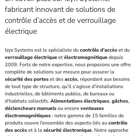
fabricant innovant de solutions de
contrôle d’accès et de verrouillage
électrique
Izyx Systems est le spécialiste du
contrôle d’accès
et du
verrouillage électrique
et
électromagnétique
depuis
2009. Forts de notre expertise, nous proposons une offre
complète de solutions sur mesure pour assurer la
sécurité des portes
et des
accès
, répondant aux besoins
de tout type de structure, qu’il s’agisse d’installations
industrielles, de bâtiments publics, de bureaux ou
d'habitats collectifs.
Alimentations électriques
,
gâches
,
déclencheurs manuels
ou encore
ventouses
électromagnétiques
: notre gamme de 15 familles de
produits couvre l’ensemble des aspects liés au
contrôle
des accès
et à la
sécurité électronique
. Notre approche