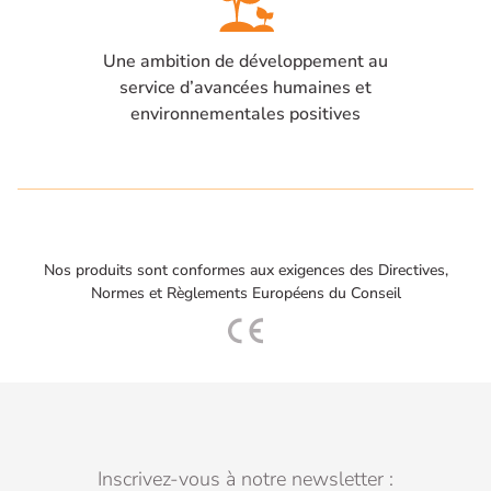
Une ambition de développement au
service d’avancées humaines et
environnementales positives
Nos produits sont conformes aux exigences des Directives,
Normes et Règlements Européens du Conseil
Inscrivez-vous à notre newsletter :